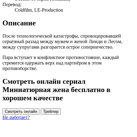
Перевод:
Coldfilm, LE-Production
Описание
После технологической катастрофы, спровоцировавшей
серьёзный разлад между мужем и женой Линди и Лесом,
между супругами разгорается острое соперничество.
Пара вступает в конфликтное противостояние, каждый
стремится одержать верх над партнёром в этом
противоборстве.
Смотреть онлайн сериал
Миниатюрная жена бесплатно в
хорошем качестве
Смотреть онлайн
Трейлер
Не работает?