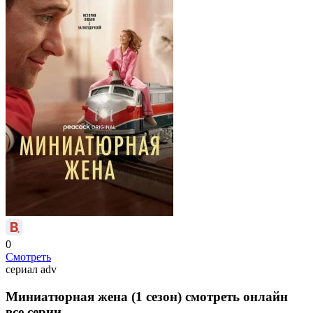
0
Смотреть
сериал
adv
Миниатюрная жена (1 сезон) смотреть онлайн
все серии