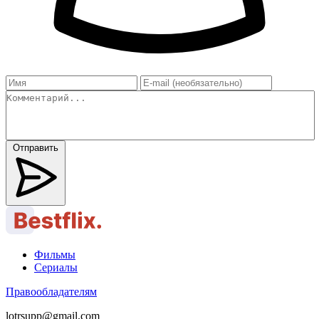
Отправить
Фильмы
Сериалы
Правообладателям
lotrsupp@gmail.com