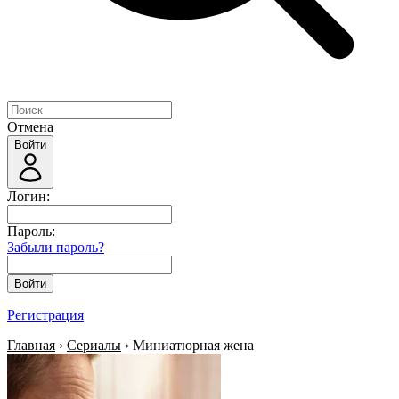
Отмена
Войти
Логин:
Пароль:
Забыли пароль?
Войти
Регистрация
Главная
›
Сериалы
› Миниатюрная жена