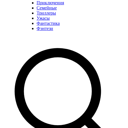
Приключения
Семейные
Триллеры
Ужасы
Фантастика
Фэнтези