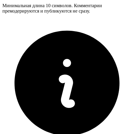
Минимальная длина 10 символов. Комментарии
премодерируются и публикуются не сразу.