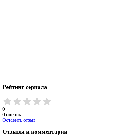
Рейтинг сериала
0
0
оценок
Оставить отзыв
Отзывы и комментарии