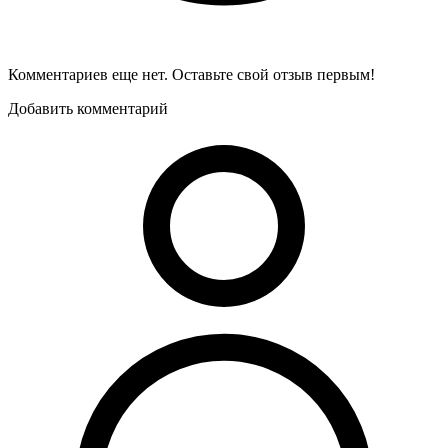
Комментариев еще нет. Оставьте свой отзыв первым!
Добавить комментарий