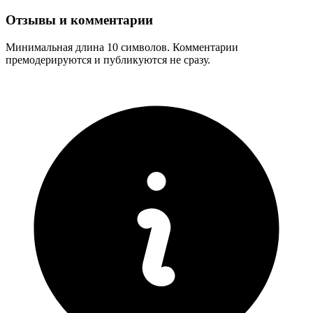
Отзывы и комментарии
Минимальная длина 10 символов. Комментарии
премодерируются и публикуются не сразу.