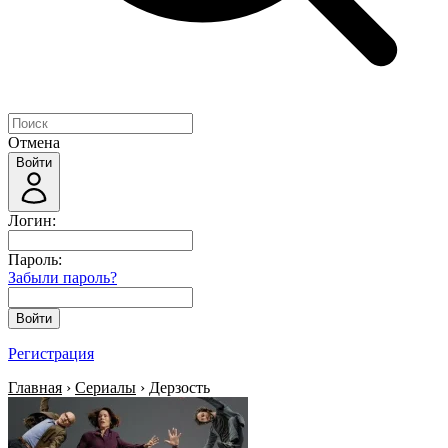
Отмена
Войти
Логин:
Пароль:
Забыли пароль?
Войти
Регистрация
Главная
›
Сериалы
› Дерзость