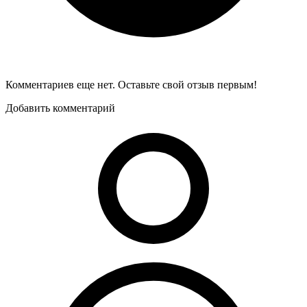
Комментариев еще нет. Оставьте свой отзыв первым!
Добавить комментарий