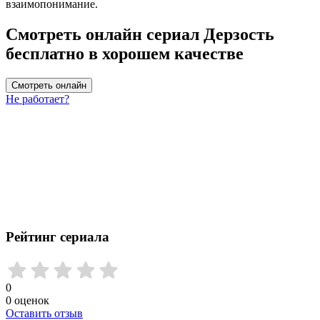
взаимопонимание.
Смотреть онлайн сериал Дерзость
бесплатно в хорошем качестве
Смотреть онлайн
Не работает?
Рейтинг сериала
0
0
оценок
Оставить отзыв