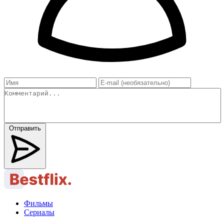
Отправить
Фильмы
Сериалы