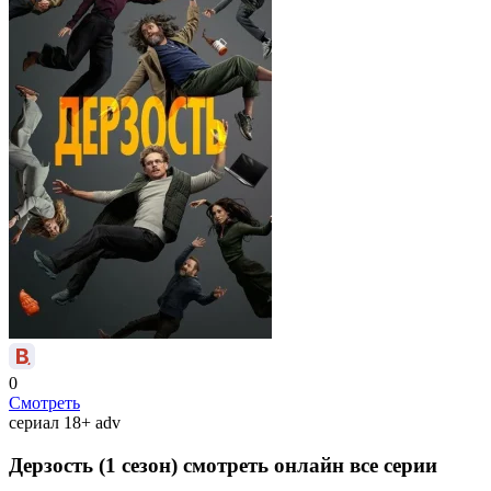
0
Смотреть
сериал
18+
adv
Дерзость (1 сезон) смотреть онлайн все серии