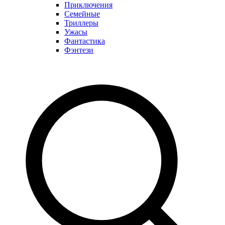
Приключения
Семейные
Триллеры
Ужасы
Фантастика
Фэнтези