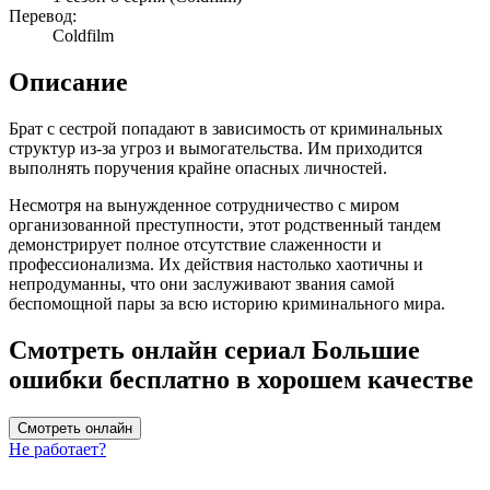
Перевод:
Coldfilm
Описание
Брат с сестрой попадают в зависимость от криминальных
структур из-за угроз и вымогательства. Им приходится
выполнять поручения крайне опасных личностей.
Несмотря на вынужденное сотрудничество с миром
организованной преступности, этот родственный тандем
демонстрирует полное отсутствие слаженности и
профессионализма. Их действия настолько хаотичны и
непродуманны, что они заслуживают звания самой
беспомощной пары за всю историю криминального мира.
Смотреть онлайн сериал Большие
ошибки бесплатно в хорошем качестве
Смотреть онлайн
Не работает?