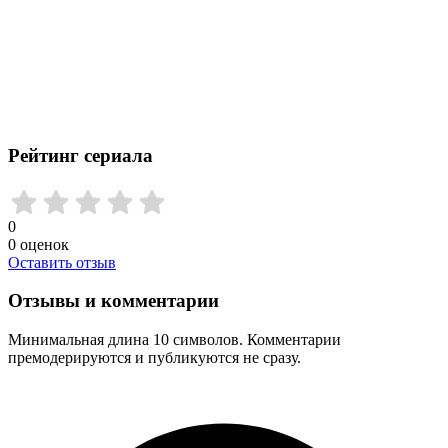
Рейтинг сериала
0
0
оценок
Оставить отзыв
Отзывы и комментарии
Минимальная длина 10 символов. Комментарии
премодерируются и публикуются не сразу.