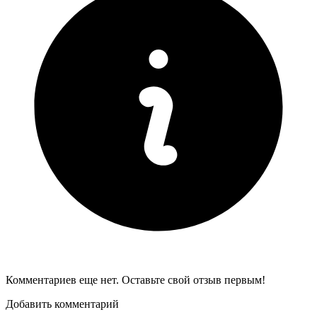
Комментариев еще нет. Оставьте свой отзыв первым!
Добавить комментарий