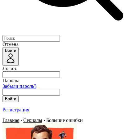
Отмена
Войти
Логин:
Пароль:
Забыли пароль?
Войти
Регистрация
Главная
›
Сериалы
› Большие ошибки