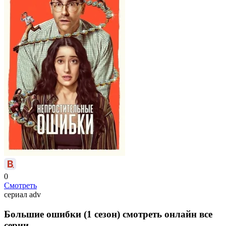
0
Смотреть
сериал
adv
Большие ошибки (1 сезон) смотреть онлайн все
серии