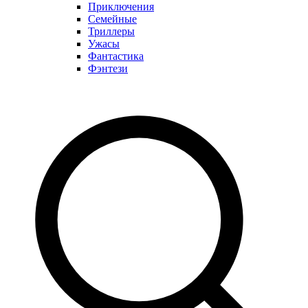
Приключения
Семейные
Триллеры
Ужасы
Фантастика
Фэнтези