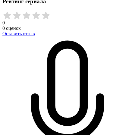
Рейтинг сериала
0
0
оценок
Оставить отзыв