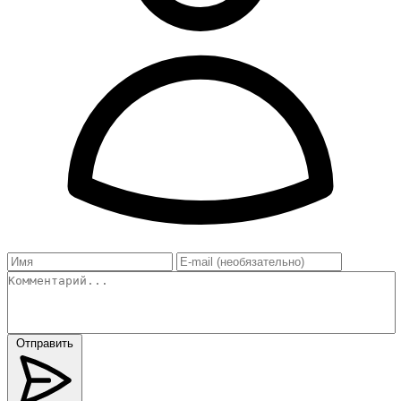
Отправить