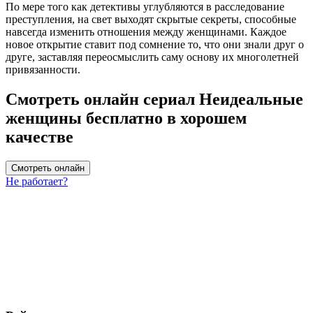
По мере того как детективы углубляются в расследование
преступления, на свет выходят скрытые секреты, способные
навсегда изменить отношения между женщинами. Каждое
новое открытие ставит под сомнение то, что они знали друг о
друге, заставляя переосмыслить саму основу их многолетней
привязанности.
Смотреть онлайн сериал Неидеальные
женщины бесплатно в хорошем
качестве
Смотреть онлайн
Не работает?