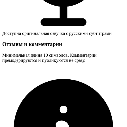
Доступна оригинальная озвучка с русскими субтитрами
Отзывы и комментарии
Минимальная длина 10 символов. Комментарии
премодерируются и публикуются не сразу.