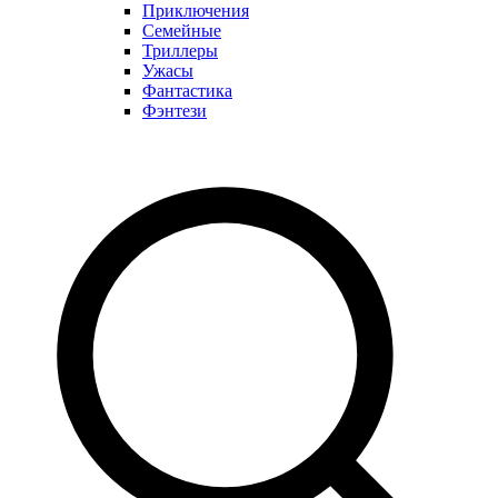
Приключения
Семейные
Триллеры
Ужасы
Фантастика
Фэнтези