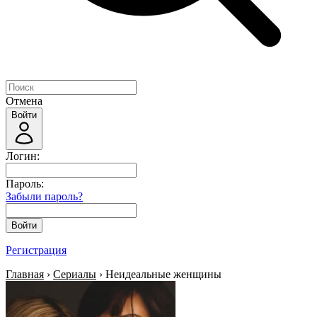
Отмена
Войти
Логин:
Пароль:
Забыли пароль?
Войти
Регистрация
Главная
›
Сериалы
› Неидеальные женщины