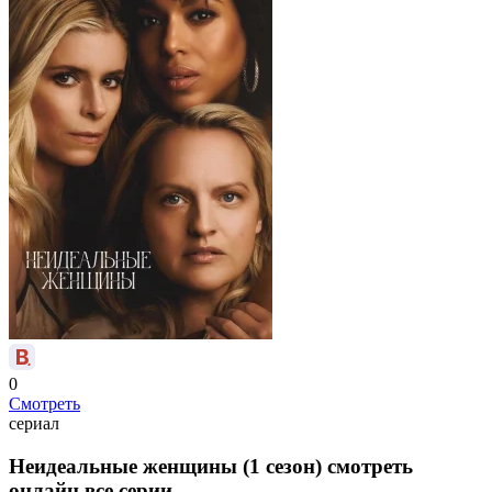
0
Смотреть
сериал
Неидеальные женщины (1 сезон) смотреть
онлайн все серии