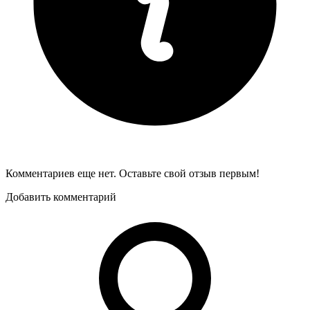
Комментариев еще нет. Оставьте свой отзыв первым!
Добавить комментарий