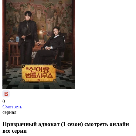
0
Смотреть
сериал
Призрачный адвокат (1 сезон) смотреть онлайн
все серии