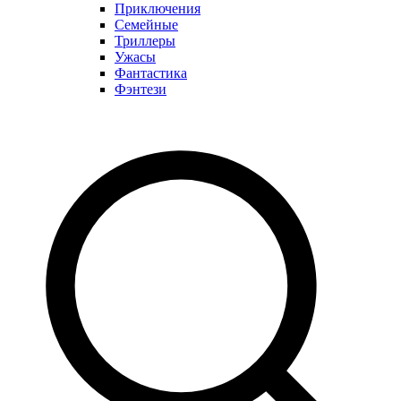
Приключения
Семейные
Триллеры
Ужасы
Фантастика
Фэнтези