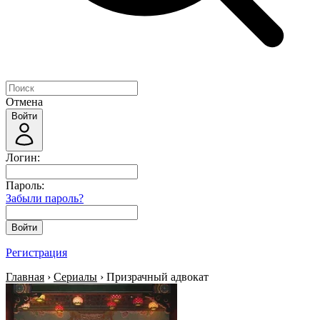
Отмена
Войти
Логин:
Пароль:
Забыли пароль?
Войти
Регистрация
Главная
›
Сериалы
› Призрачный адвокат