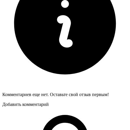
Комментариев еще нет. Оставьте свой отзыв первым!
Добавить комментарий