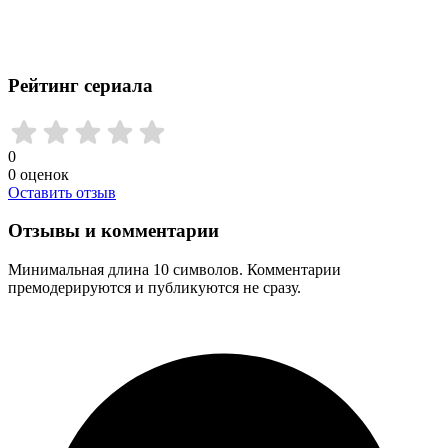
Рейтинг сериала
0
0
оценок
Оставить отзыв
Отзывы и комментарии
Минимальная длина 10 символов. Комментарии
премодерируются и публикуются не сразу.