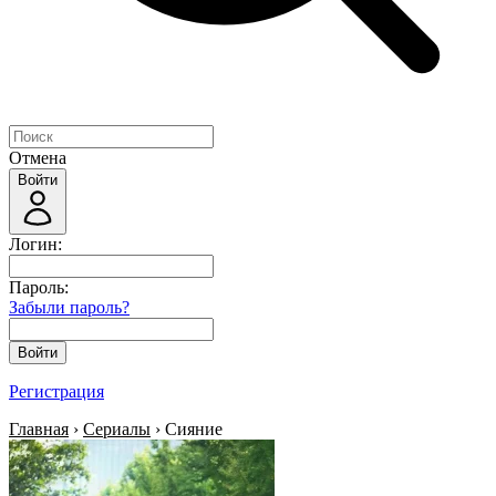
Отмена
Войти
Логин:
Пароль:
Забыли пароль?
Войти
Регистрация
Главная
›
Сериалы
› Сияние