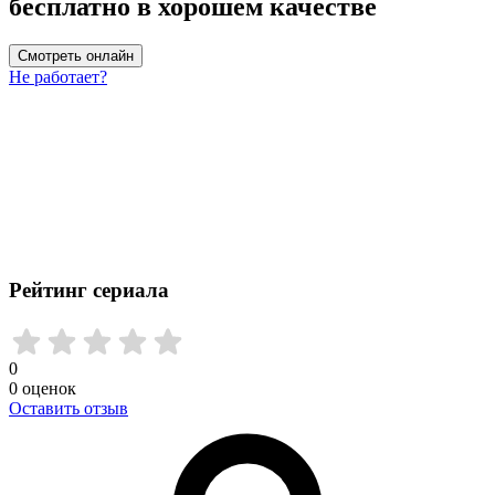
бесплатно в хорошем качестве
Смотреть онлайн
Не работает?
Рейтинг сериала
0
0
оценок
Оставить отзыв