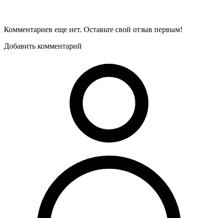
Комментариев еще нет. Оставьте свой отзыв первым!
Добавить комментарий