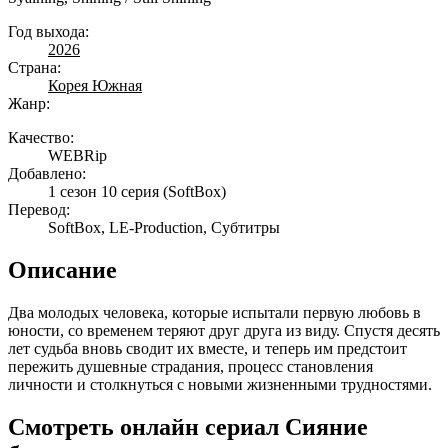
Год выхода:
2026
Страна:
Корея Южная
Жанр:
Качество:
WEBRip
Добавлено:
1 сезон 10 серия
(SoftBox)
Перевод:
SoftBox, LE-Production, Субтитры
Описание
Два молодых человека, которые испытали первую любовь в
юности, со временем теряют друг друга из виду. Спустя десять
лет судьба вновь сводит их вместе, и теперь им предстоит
пережить душевные страдания, процесс становления
личности и столкнуться с новыми жизненными трудностями.
Смотреть онлайн сериал Сияние