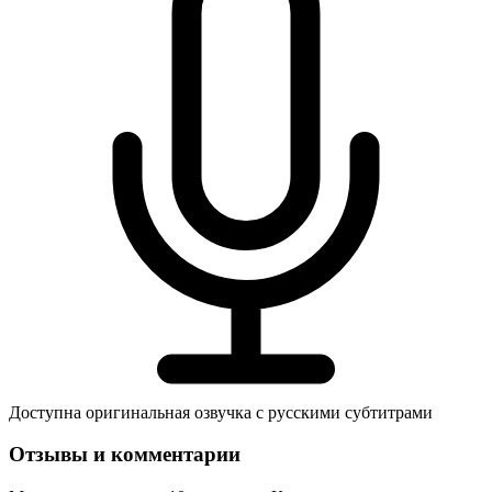
Доступна оригинальная озвучка с русскими субтитрами
Отзывы и комментарии