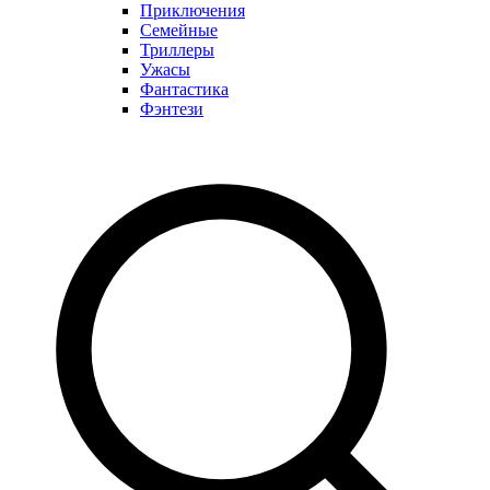
Приключения
Семейные
Триллеры
Ужасы
Фантастика
Фэнтези