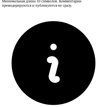
Минимальная длина 10 символов. Комментарии
премодерируются и публикуются не сразу.