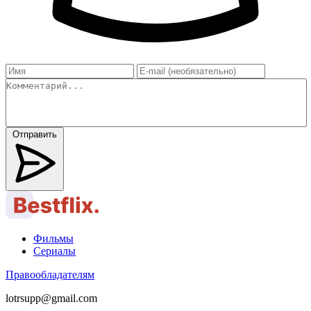
Отправить
Фильмы
Сериалы
Правообладателям
lotrsupp@gmail.com