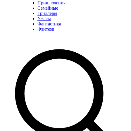
Приключения
Семейные
Триллеры
Ужасы
Фантастика
Фэнтези