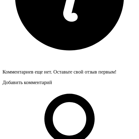
Комментариев еще нет. Оставьте свой отзыв первым!
Добавить комментарий