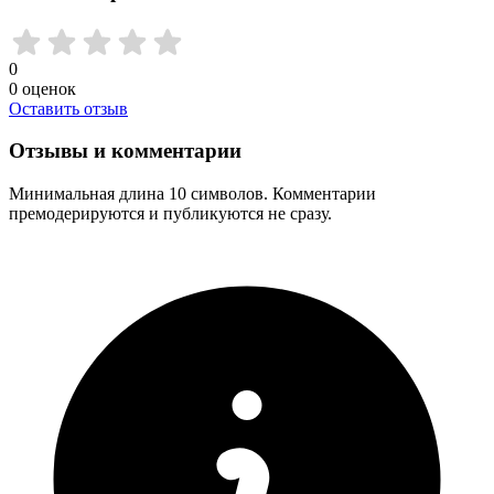
0
0
оценок
Оставить отзыв
Отзывы и комментарии
Минимальная длина 10 символов. Комментарии
премодерируются и публикуются не сразу.