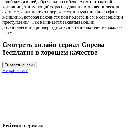
влюбляется в неё, обречены на гибель. Агент страховой
компании, занимающийся расследованием мошеннических
схем, с одержимостью погружается в изучение биографии
женщины, которая находится под подозрением в совершении
преступления. Так начинается захватывающий
романтический триллер, где опасность поджидает на каждом
шагу.
Смотреть онлайн сериал Сирена
бесплатно в хорошем качестве
Смотреть онлайн
Не работает?
Рейтинг сериала