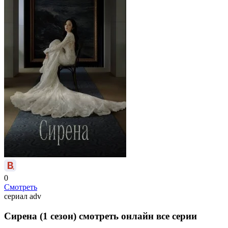
0
Смотреть
сериал
adv
Сирена (1 сезон) смотреть онлайн все серии