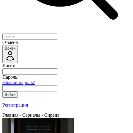
Отмена
Войти
Логин:
Пароль:
Забыли пароль?
Войти
Регистрация
Главная
›
Сериалы
› Сирена