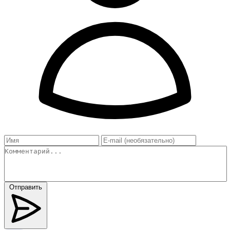
Отправить