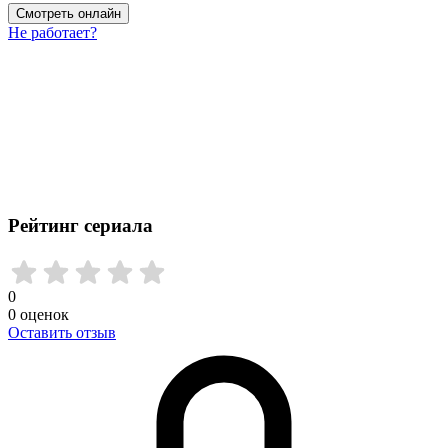
Смотреть онлайн
Не работает?
Рейтинг сериала
0
0
оценок
Оставить отзыв