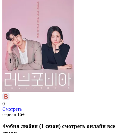
0
Смотреть
сериал
16+
Фобия любви (1 сезон) смотреть онлайн все
серии