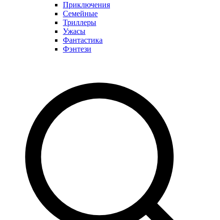
Приключения
Семейные
Триллеры
Ужасы
Фантастика
Фэнтези