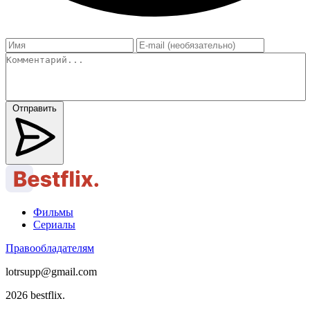
Отправить
Фильмы
Сериалы
Правообладателям
lotrsupp@gmail.com
2026 bestflix.