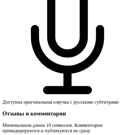
Доступна оригинальная озвучка с русскими субтитрами
Отзывы и комментарии
Минимальная длина 10 символов. Комментарии
премодерируются и публикуются не сразу.