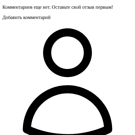
Комментариев еще нет. Оставьте свой отзыв первым!
Добавить комментарий