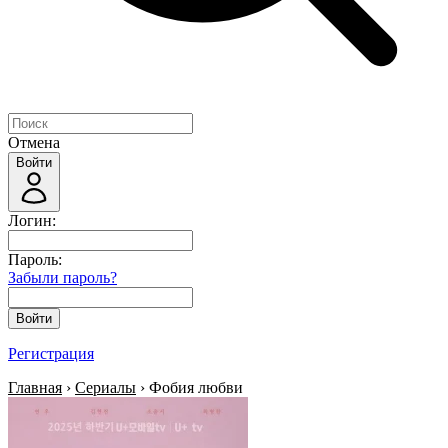
Отмена
Войти
Логин:
Пароль:
Забыли пароль?
Войти
Регистрация
Главная
›
Сериалы
› Фобия любви