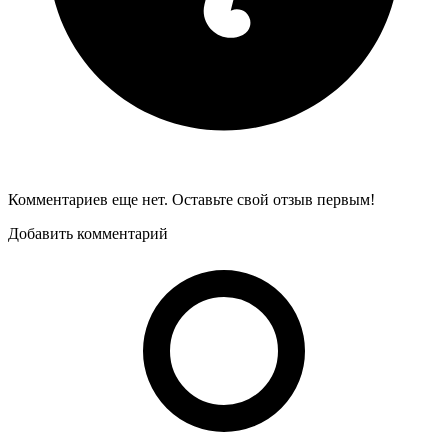
Комментариев еще нет. Оставьте свой отзыв первым!
Добавить комментарий