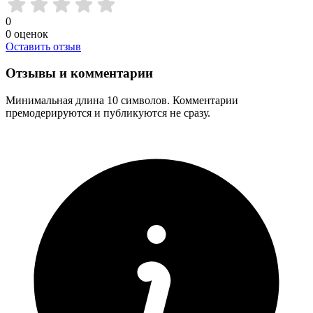
0
0
оценок
Оставить отзыв
Отзывы и комментарии
Минимальная длина 10 символов. Комментарии
премодерируются и публикуются не сразу.