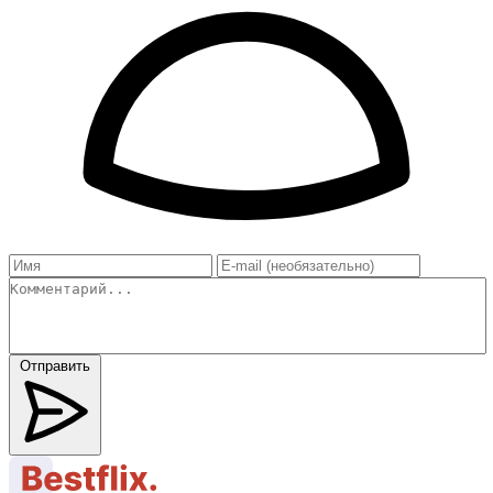
Отправить