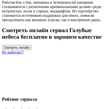
Работая бок о бок, женщина и четвероногий напарник
сталкиваются с различными криминальными делами среди
нетронутых лесов и горных ландшафтов. Их партнёрство
становится источником поддержки для обоих, помогая
преодолевать как внешние угрозы, так и внутренние раны.
Смотреть онлайн сериал Голубые
небеса бесплатно в хорошем качестве
Смотреть онлайн
Не работает?
Рейтинг сериала