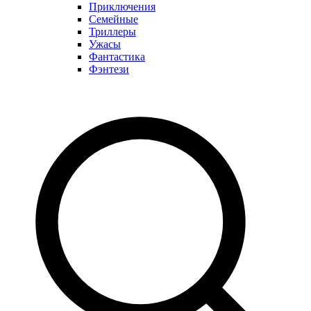
Приключения
Семейные
Триллеры
Ужасы
Фантастика
Фэнтези