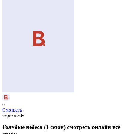
0
Смотреть
сериал
adv
Голубые небеса (1 сезон) смотреть онлайн все
серии