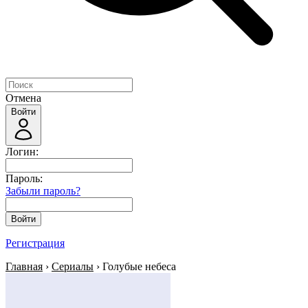
Отмена
Войти
Логин:
Пароль:
Забыли пароль?
Войти
Регистрация
Главная
›
Сериалы
› Голубые небеса