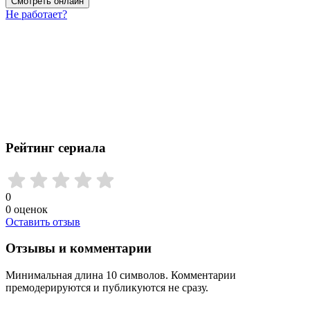
Смотреть онлайн
Не работает?
Рейтинг сериала
0
0
оценок
Оставить отзыв
Отзывы и комментарии
Минимальная длина 10 символов. Комментарии
премодерируются и публикуются не сразу.