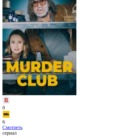
0
6
Смотреть
сериал