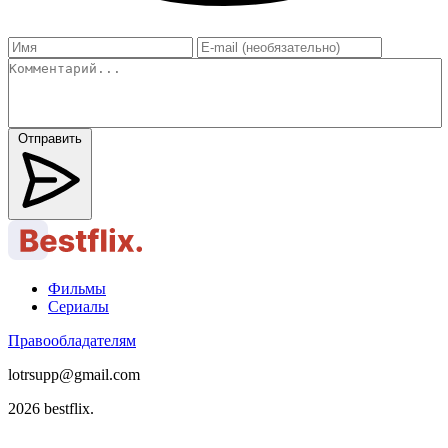
Отправить
Фильмы
Сериалы
Правообладателям
lotrsupp@gmail.com
2026 bestflix.