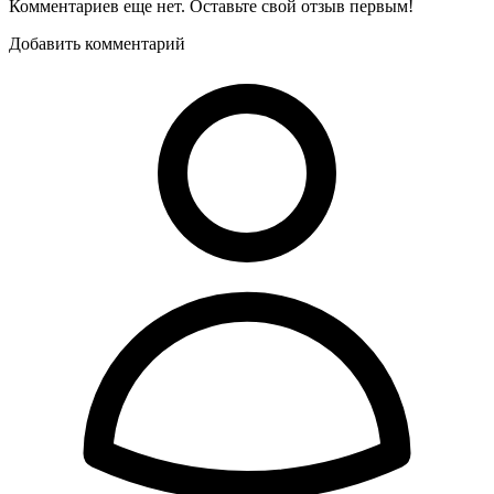
Комментариев еще нет. Оставьте свой отзыв первым!
Добавить комментарий