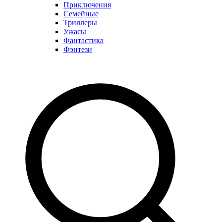
Приключения
Семейные
Триллеры
Ужасы
Фантастика
Фэнтези