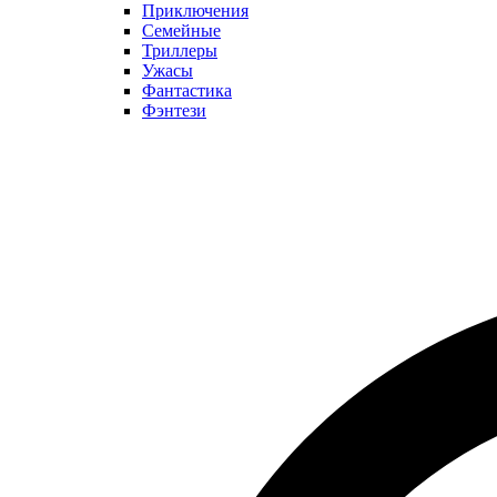
Приключения
Семейные
Триллеры
Ужасы
Фантастика
Фэнтези