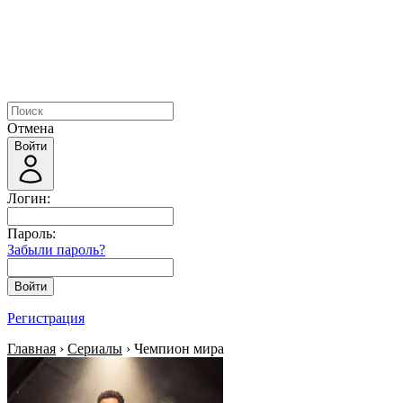
Отмена
Войти
Логин:
Пароль:
Забыли пароль?
Войти
Регистрация
Главная
›
Сериалы
› Чемпион мира