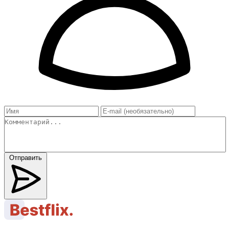
Отправить