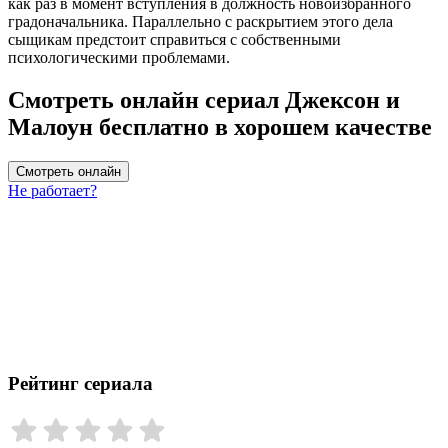
как раз в момент вступления в должность новоизбранного
градоначальника. Параллельно с раскрытием этого дела
сыщикам предстоит справиться с собственными
психологическими проблемами.
Смотреть онлайн сериал Джексон и
Малоун бесплатно в хорошем качестве
Смотреть онлайн
Не работает?
Рейтинг сериала