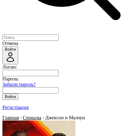
Отмена
Войти
Логин:
Пароль:
Забыли пароль?
Войти
Регистрация
Главная
›
Сериалы
› Джексон и Малоун