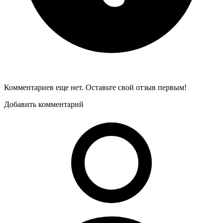
Комментариев еще нет. Оставьте свой отзыв первым!
Добавить комментарий