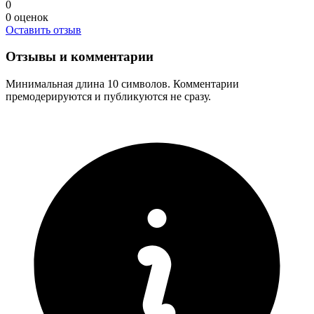
0
0
оценок
Оставить отзыв
Отзывы и комментарии
Минимальная длина 10 символов. Комментарии
премодерируются и публикуются не сразу.