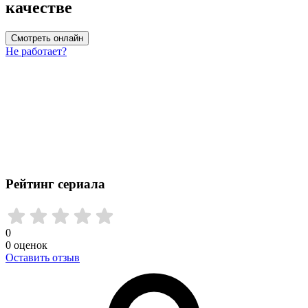
качестве
Смотреть онлайн
Не работает?
Рейтинг сериала
0
0
оценок
Оставить отзыв