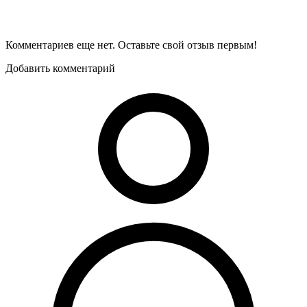
Комментариев еще нет. Оставьте свой отзыв первым!
Добавить комментарий