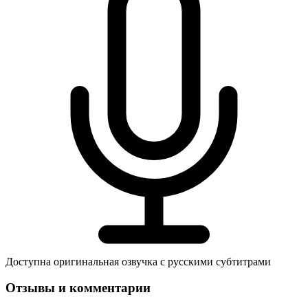
Доступна оригинальная озвучка с русскими субтитрами
Отзывы и комментарии