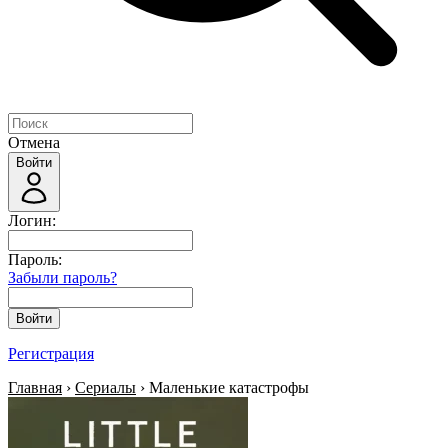
Отмена
Войти
Логин:
Пароль:
Забыли пароль?
Войти
Регистрация
Главная
›
Сериалы
› Маленькие катастрофы