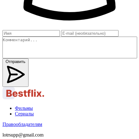
Отправить
Фильмы
Сериалы
Правообладателям
lotrsupp@gmail.com