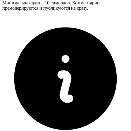
Минимальная длина 10 символов. Комментарии
премодерируются и публикуются не сразу.