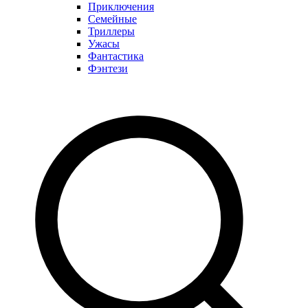
Приключения
Семейные
Триллеры
Ужасы
Фантастика
Фэнтези