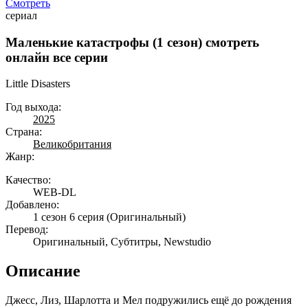
Смотреть
сериал
Маленькие катастрофы (1 сезон) смотреть
онлайн все серии
Little Disasters
Год выхода:
2025
Страна:
Великобритания
Жанр:
Качество:
WEB-DL
Добавлено:
1 сезон 6 серия
(Оригинальный)
Перевод:
Оригинальный, Субтитры, Newstudio
Описание
Джесс, Лиз, Шарлотта и Мел подружились ещё до рождения