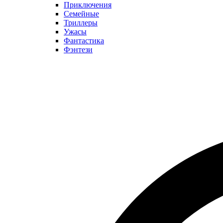
Приключения
Семейные
Триллеры
Ужасы
Фантастика
Фэнтези