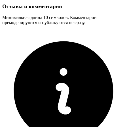
Отзывы и комментарии
Минимальная длина 10 символов. Комментарии
премодерируются и публикуются не сразу.