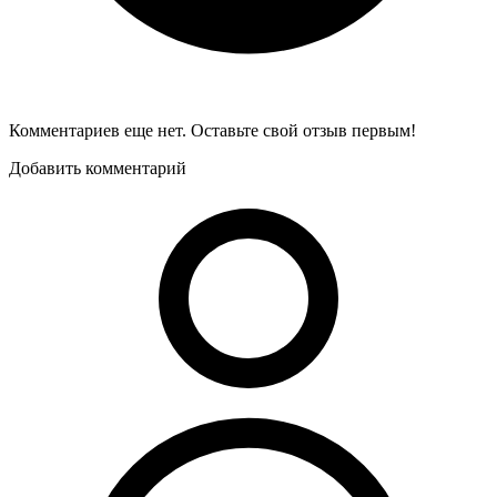
Комментариев еще нет. Оставьте свой отзыв первым!
Добавить комментарий