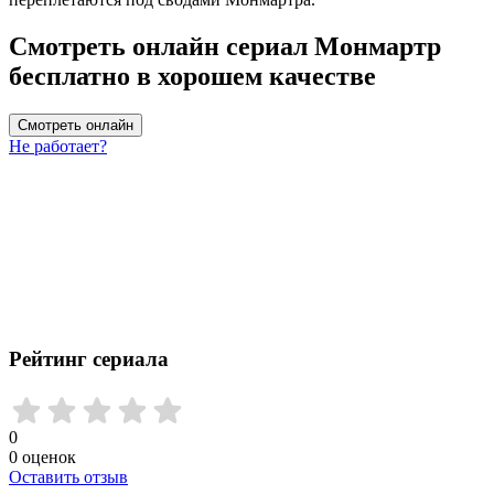
Смотреть онлайн сериал Монмартр
бесплатно в хорошем качестве
Смотреть онлайн
Не работает?
Рейтинг сериала
0
0
оценок
Оставить отзыв