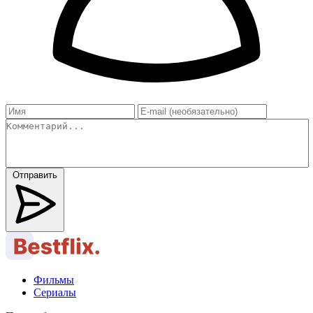
Отправить
Фильмы
Сериалы