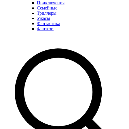
Приключения
Семейные
Триллеры
Ужасы
Фантастика
Фэнтези