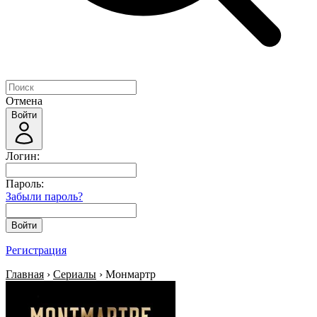
Отмена
Войти
Логин:
Пароль:
Забыли пароль?
Войти
Регистрация
Главная
›
Сериалы
› Монмартр