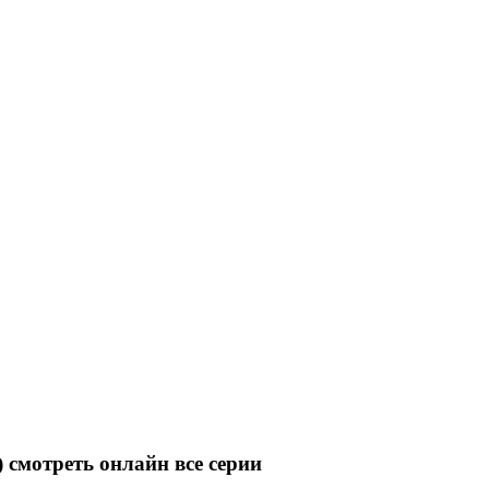
 смотреть онлайн все серии