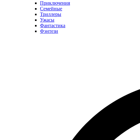
Приключения
Семейные
Триллеры
Ужасы
Фантастика
Фэнтези