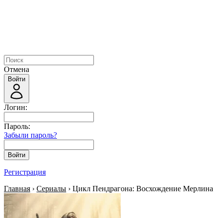
Отмена
Войти
Логин:
Пароль:
Забыли пароль?
Войти
Регистрация
Главная
›
Сериалы
› Цикл Пендрагона: Восхождение Мерлина