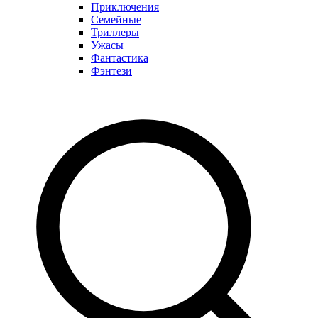
Приключения
Семейные
Триллеры
Ужасы
Фантастика
Фэнтези