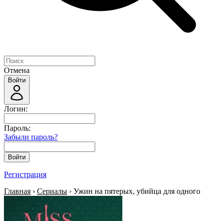
Отмена
Войти
Логин:
Пароль:
Забыли пароль?
Войти
Регистрация
Главная
›
Сериалы
› Ужин на пятерых, убийца для одного