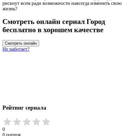
рискнут всем ради возможности навсегда изменить свою
жизнь?
Смотреть онлайн сериал Город
бесплатно в хорошем качестве
Смотреть онлайн
Не работает?
Рейтинг сериала
0
0
оценок