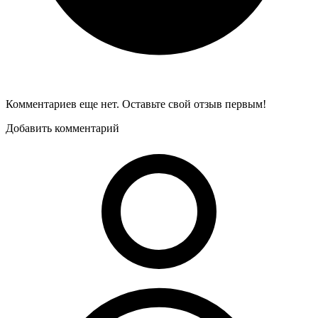
Комментариев еще нет. Оставьте свой отзыв первым!
Добавить комментарий