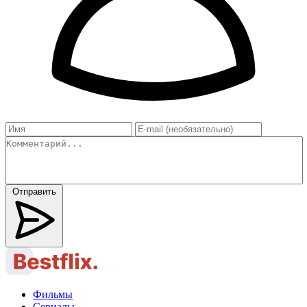
Отправить
Фильмы
Сериалы