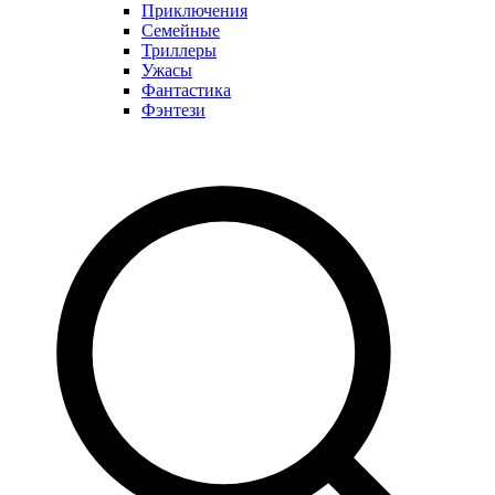
Приключения
Семейные
Триллеры
Ужасы
Фантастика
Фэнтези