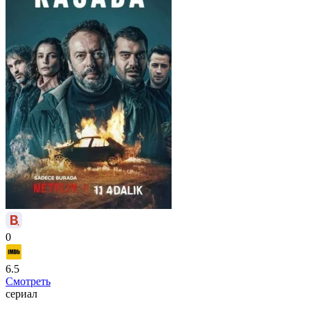
0
6.5
Смотреть
сериал