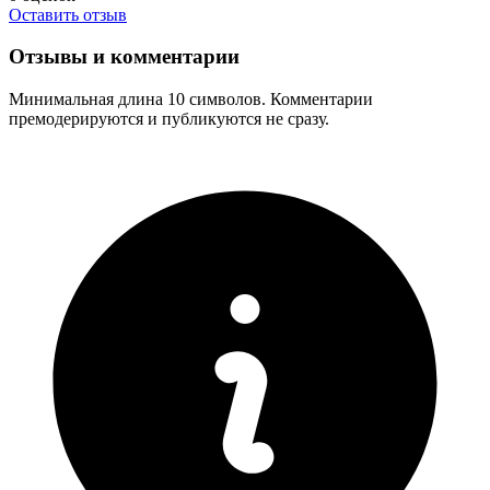
Оставить отзыв
Отзывы и комментарии
Минимальная длина 10 символов. Комментарии
премодерируются и публикуются не сразу.