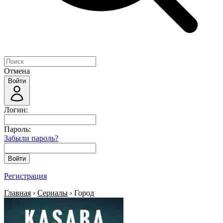
Отмена
Войти
Логин:
Пароль:
Забыли пароль?
Войти
Регистрация
Главная
›
Сериалы
› Город