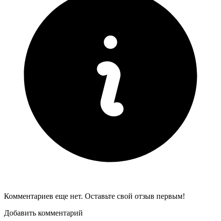
Комментариев еще нет. Оставьте свой отзыв первым!
Добавить комментарий