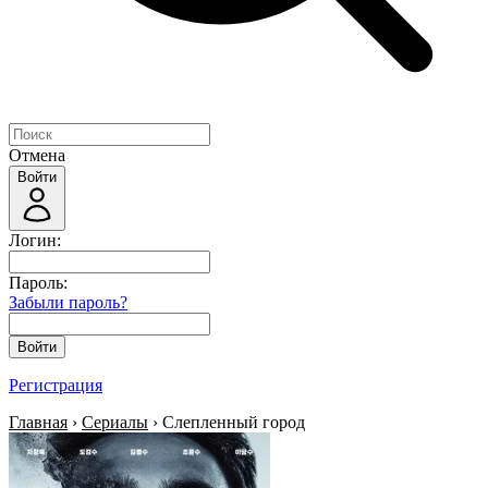
Отмена
Войти
Логин:
Пароль:
Забыли пароль?
Войти
Регистрация
Главная
›
Сериалы
› Слепленный город