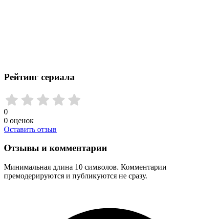
Рейтинг сериала
0
0
оценок
Оставить отзыв
Отзывы и комментарии
Минимальная длина 10 символов. Комментарии
премодерируются и публикуются не сразу.