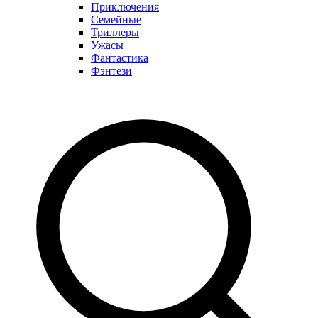
Приключения
Семейные
Триллеры
Ужасы
Фантастика
Фэнтези