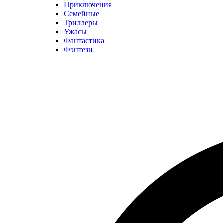
Приключения
Семейные
Триллеры
Ужасы
Фантастика
Фэнтези