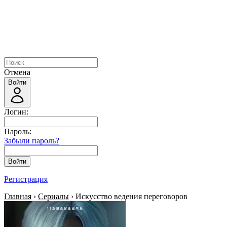
Отмена
Войти
Логин:
Пароль:
Забыли пароль?
Войти
Регистрация
Главная
›
Сериалы
› Искусство ведения переговоров