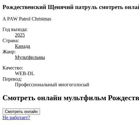
Рождественский Щенячий патруль смотреть онла
A PAW Patrol Christmas
Год выхода:
2025
Страна:
Канада
Жанр:
Мультфильмы
Качество:
WEB-DL
Перевод:
Профессиональный многоголосый
Смотреть онлайн мультфильм Рождеств
Смотреть онлайн
Не работает?