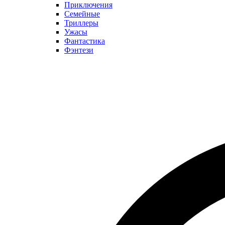
Приключения
Семейные
Триллеры
Ужасы
Фантастика
Фэнтези