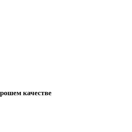
орошем качестве