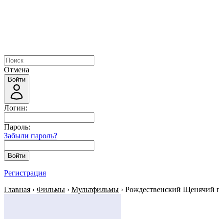
Отмена
Войти
Логин:
Пароль:
Забыли пароль?
Войти
Регистрация
Главная
›
Фильмы
›
Мультфильмы
› Рождественский Щенячий 