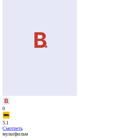
0
5.1
Смотреть
мультфильм