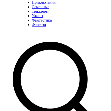
Приключения
Семейные
Триллеры
Ужасы
Фантастика
Фэнтези