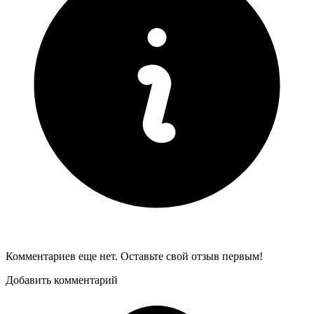
Комментариев еще нет. Оставьте свой отзыв первым!
Добавить комментарий