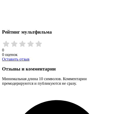
Рейтинг мультфильма
0
0
оценок
Оставить отзыв
Отзывы и комментарии
Минимальная длина 10 символов. Комментарии
премодерируются и публикуются не сразу.