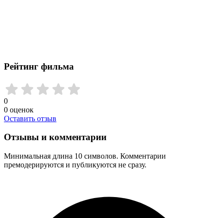
Рейтинг фильма
0
0
оценок
Оставить отзыв
Отзывы и комментарии
Минимальная длина 10 символов. Комментарии
премодерируются и публикуются не сразу.