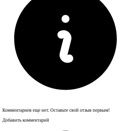
Комментариев еще нет. Оставьте свой отзыв первым!
Добавить комментарий