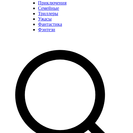
Приключения
Семейные
Триллеры
Ужасы
Фантастика
Фэнтези