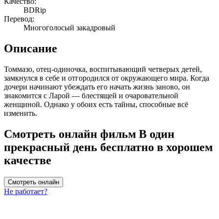
Качество:
BDRip
Перевод:
Многоголосый закадровый
Описание
Томмазо, отец-одиночка, воспитывающий четверых детей,
замкнулся в себе и отгородился от окружающего мира. Когда
дочери начинают убеждать его начать жизнь заново, он
знакомится с Ларой — блестящей и очаровательной
женщиной. Однако у обоих есть тайны, способные всё
изменить.
Смотреть онлайн фильм В один
прекрасный день бесплатно в хорошем
качестве
Смотреть онлайн
Не работает?