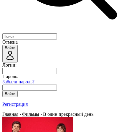
Отмена
Войти
Логин:
Пароль:
Забыли пароль?
Войти
Регистрация
Главная
›
Фильмы
› В один прекрасный день