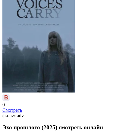
0
Смотреть
фильм
adv
Эхо прошлого (2025) смотреть онлайн