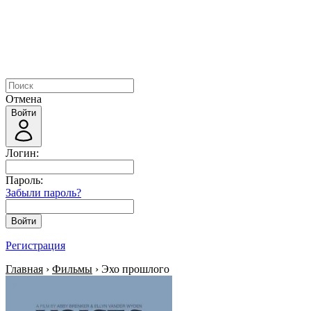
Отмена
Войти
Логин:
Пароль:
Забыли пароль?
Войти
Регистрация
Главная
›
Фильмы
› Эхо прошлого