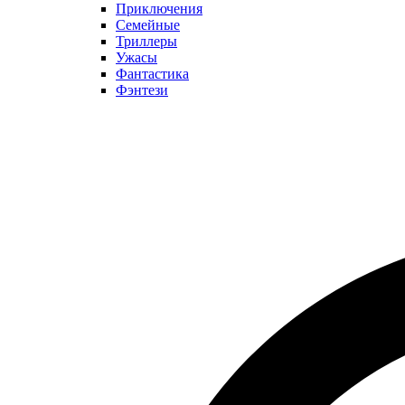
Приключения
Семейные
Триллеры
Ужасы
Фантастика
Фэнтези