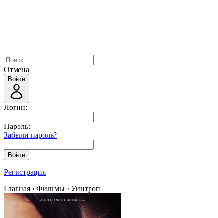
Отмена
Войти
Логин:
Пароль:
Забыли пароль?
Войти
Регистрация
Главная
›
Фильмы
› Уинтроп