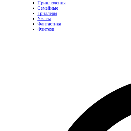
Приключения
Семейные
Триллеры
Ужасы
Фантастика
Фэнтези