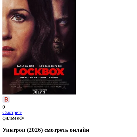
0
Смотреть
фильм
adv
Уинтроп (2026) смотреть онлайн