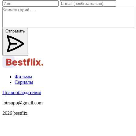
Отправить
Фильмы
Сериалы
Правообладателям
lotrsupp@gmail.com
2026 bestflix.