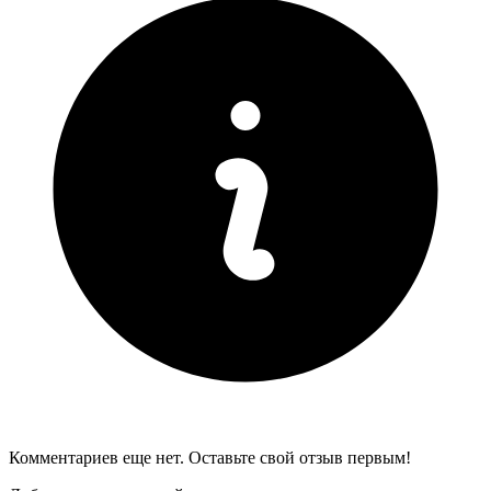
Комментариев еще нет. Оставьте свой отзыв первым!