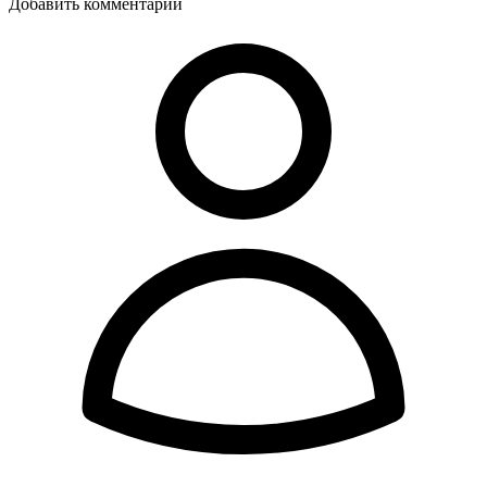
Добавить комментарий