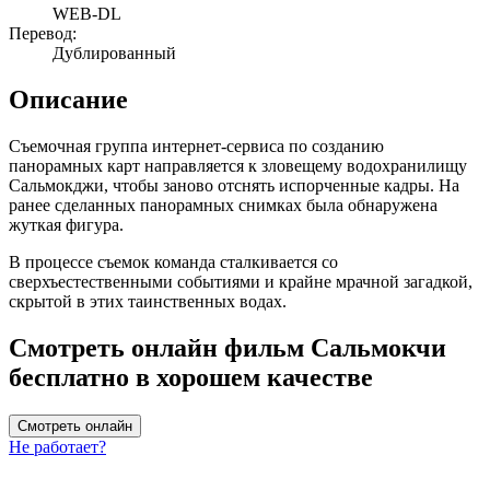
WEB-DL
Перевод:
Дублированный
Описание
Съемочная группа интернет-сервиса по созданию
панорамных карт направляется к зловещему водохранилищу
Сальмокджи, чтобы заново отснять испорченные кадры. На
ранее сделанных панорамных снимках была обнаружена
жуткая фигура.
В процессе съемок команда сталкивается со
сверхъестественными событиями и крайне мрачной загадкой,
скрытой в этих таинственных водах.
Смотреть онлайн фильм Сальмокчи
бесплатно в хорошем качестве
Смотреть онлайн
Не работает?