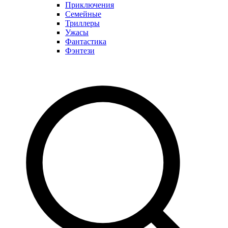
Приключения
Семейные
Триллеры
Ужасы
Фантастика
Фэнтези