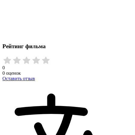
Рейтинг фильма
0
0
оценок
Оставить отзыв