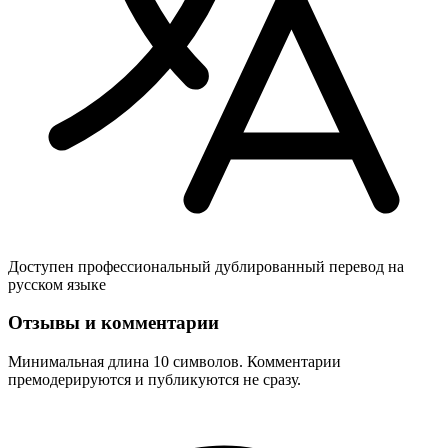
Доступен профессиональный дублированный перевод на
русском языке
Отзывы и комментарии
Минимальная длина 10 символов. Комментарии
премодерируются и публикуются не сразу.