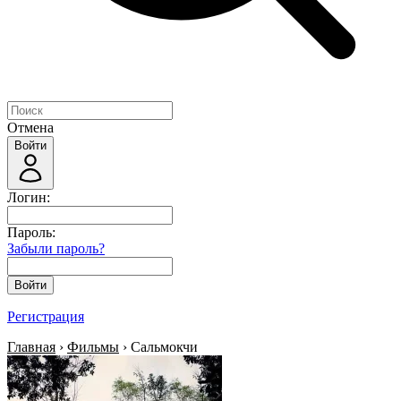
Отмена
Войти
Логин:
Пароль:
Забыли пароль?
Войти
Регистрация
Главная
›
Фильмы
› Сальмокчи