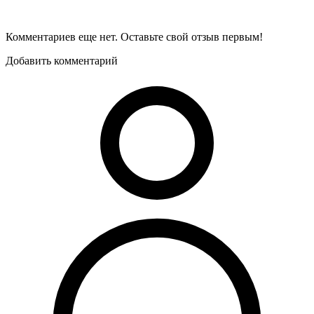
Комментариев еще нет. Оставьте свой отзыв первым!
Добавить комментарий