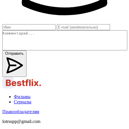
Отправить
Фильмы
Сериалы
Правообладателям
lotrsupp@gmail.com