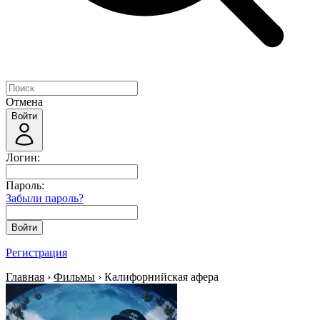
Отмена
Войти
Логин:
Пароль:
Забыли пароль?
Войти
Регистрация
Главная
›
Фильмы
› Калифорнийская афера