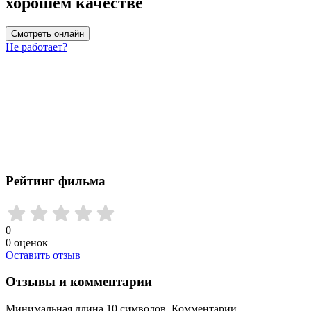
хорошем качестве
Смотреть онлайн
Не работает?
Рейтинг фильма
0
0
оценок
Оставить отзыв
Отзывы и комментарии
Минимальная длина 10 символов. Комментарии