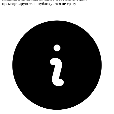
премодерируются и публикуются не сразу.