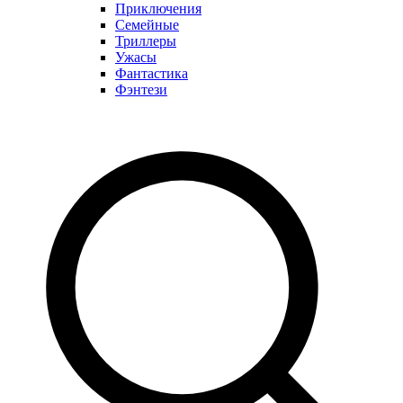
Приключения
Семейные
Триллеры
Ужасы
Фантастика
Фэнтези