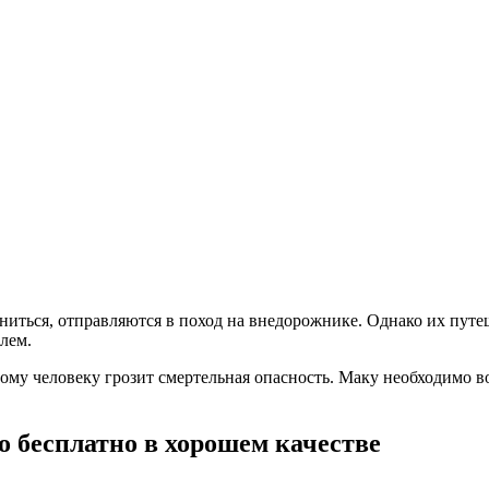
ниться, отправляются в поход на внедорожнике. Однако их путе
лем.
ому человеку грозит смертельная опасность. Маку необходимо во
 бесплатно в хорошем качестве