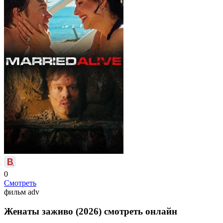
0
Смотреть
фильм
adv
Женаты заживо (2026) смотреть онлайн