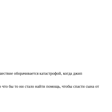
шествие оборачивается катастрофой, когда джип
 что бы то ни стало найти помощь, чтобы спасти сына от