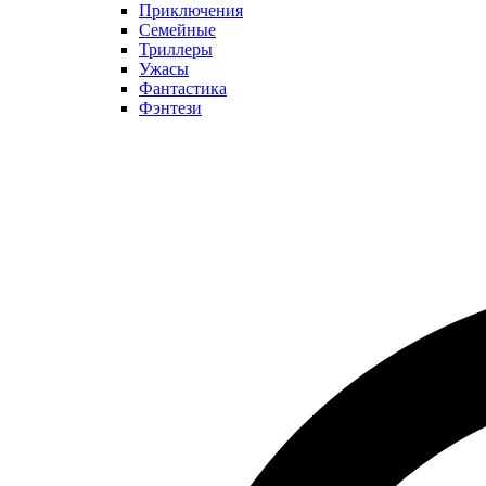
Приключения
Семейные
Триллеры
Ужасы
Фантастика
Фэнтези