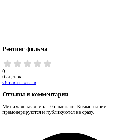
Рейтинг фильма
0
0
оценок
Оставить отзыв
Отзывы и комментарии
Минимальная длина 10 символов. Комментарии
премодерируются и публикуются не сразу.