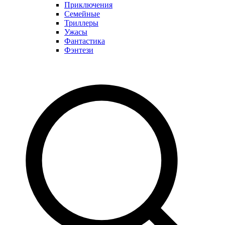
Приключения
Семейные
Триллеры
Ужасы
Фантастика
Фэнтези