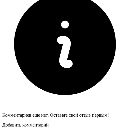
Комментариев еще нет. Оставьте свой отзыв первым!
Добавить комментарий