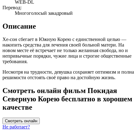
WEB-DL
Перевод:
Многоголосый закадровый
Описание
Хе-сон сбегает в Южную Корею с единственной целью —
накопить средства для лечения своей больной матери. На
новом месте её встречает не только желанная свобода, но и
непривычные порядки, чужие лица и строгие общественные
требования.
Несмотря на трудности, девушка сохраняет оптимизм и полна
решимости отстоять своё право на достойную жизнь.
Смотреть онлайн фильм Покидая
Северную Корею бесплатно в хорошем
качестве
Смотреть онлайн
Не работает?