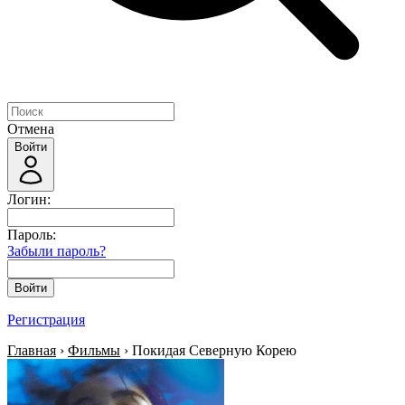
Отмена
Войти
Логин:
Пароль:
Забыли пароль?
Войти
Регистрация
Главная
›
Фильмы
› Покидая Северную Корею