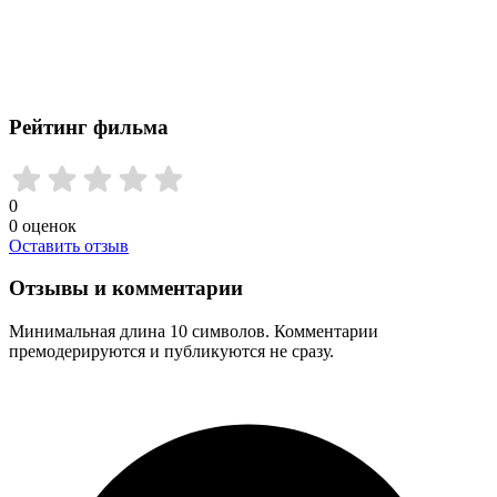
Рейтинг фильма
0
0
оценок
Оставить отзыв
Отзывы и комментарии
Минимальная длина 10 символов. Комментарии
премодерируются и публикуются не сразу.