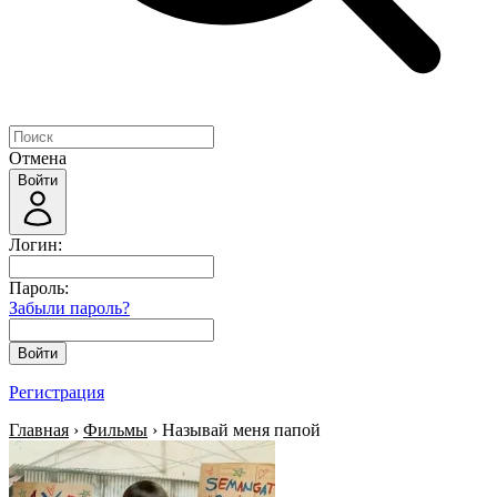
Отмена
Войти
Логин:
Пароль:
Забыли пароль?
Войти
Регистрация
Главная
›
Фильмы
› Называй меня папой