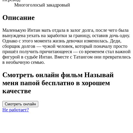
Многоголосый закадровый
Описание
Маленькую Интан мать отдала в залог долга, после чего была
вынуждена уехать на заработки за границу, оставив дочь одну.
Однако с этого момента жизнь девочки изменилась. Деди,
сборщик долгов — чужой человек, который поначалу просто
пришёл получить причитающееся — со временем стал важной
фигурой в судьбе Интан. Вместе с Татангом они превратились
в необычную семью.
Смотреть онлайн фильм Называй
меня папой бесплатно в хорошем
качестве
Смотреть онлайн
Не работает?