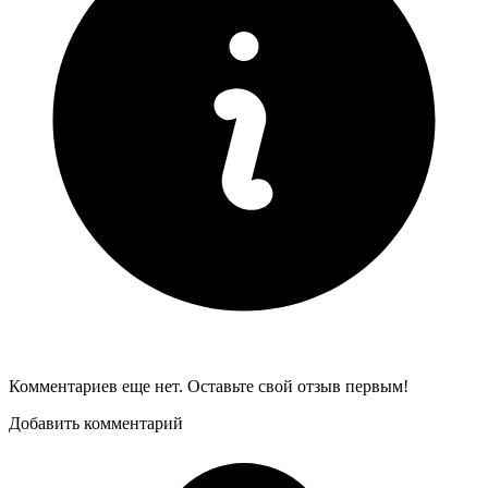
Комментариев еще нет. Оставьте свой отзыв первым!
Добавить комментарий