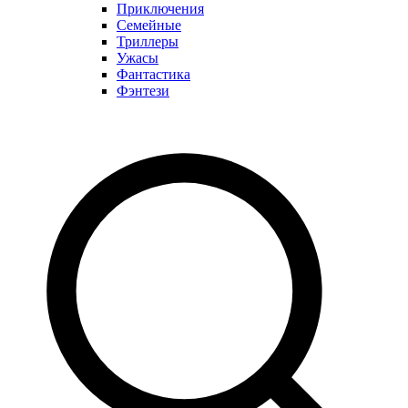
Приключения
Семейные
Триллеры
Ужасы
Фантастика
Фэнтези