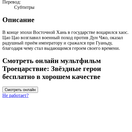
Перевод:
Субтитры
Описание
В конце эпохи Восточной Хань в государстве воцарился хаос.
Цао Цао возглавил военный поход против Дун Чжо, оказал
радушный приём императору и сражался при Гуаньду,
благодаря чему стал выдающимся героем своего времени.
Смотреть онлайн мультфильм
Троецарствие: Звёздные герои
бесплатно в хорошем качестве
Смотреть онлайн
Не работает?