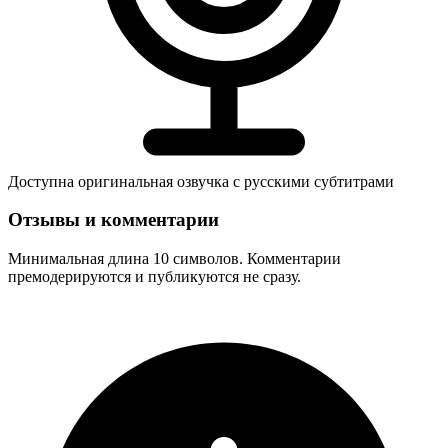
Доступна оригинальная озвучка с русскими субтитрами
Отзывы и комментарии
Минимальная длина 10 символов. Комментарии
премодерируются и публикуются не сразу.