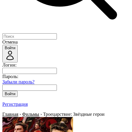
Отмена
Войти
Логин:
Пароль:
Забыли пароль?
Войти
Регистрация
Главная
›
Фильмы
› Троецарствие: Звёздные герои