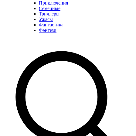
Приключения
Семейные
Триллеры
Ужасы
Фантастика
Фэнтези