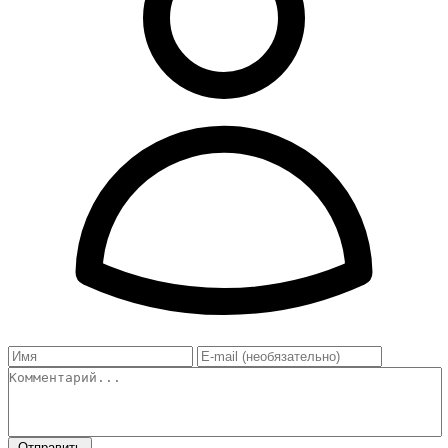
Отправить