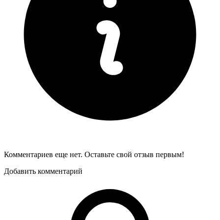
Комментариев еще нет. Оставьте свой отзыв первым!
Добавить комментарий