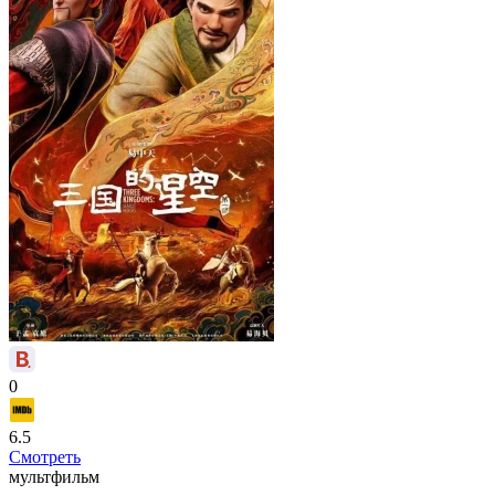
0
6.5
Смотреть
мультфильм