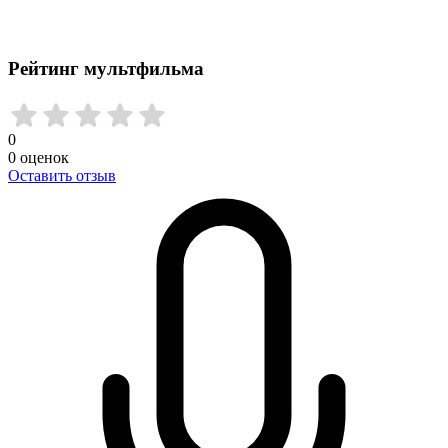
Рейтинг мультфильма
0
0
оценок
Оставить отзыв