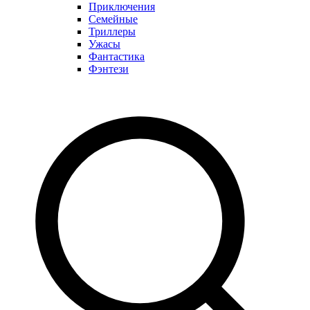
Приключения
Семейные
Триллеры
Ужасы
Фантастика
Фэнтези