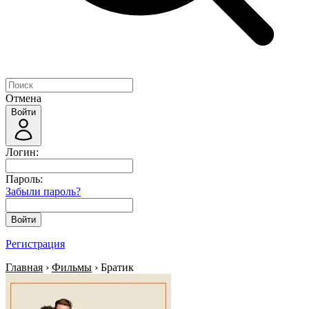
Отмена
Войти
Логин:
Пароль:
Забыли пароль?
Войти
Регистрация
Главная
›
Фильмы
› Братик