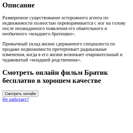
Описание
Размеренное существование осторожного агента по
недвижимости полностью переворачивается с ног на голову
после неожиданного появления его обаятельного и
необычного «младшего братишки».
Привычный уклад жизни сдержанного специалиста по
продаже недвижимости претерпевает радикальные
изменения, когда в его жизни возникает очаровательный и
чудаковатый «младший родственник».
Смотреть онлайн фильм Братик
бесплатно в хорошем качестве
Смотреть онлайн
Не работает?