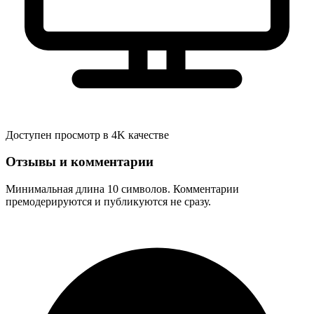
Доступен просмотр в 4K качестве
Отзывы и комментарии
Минимальная длина 10 символов. Комментарии
премодерируются и публикуются не сразу.