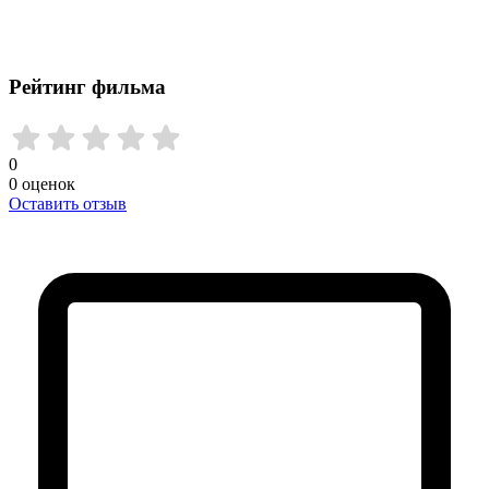
Рейтинг фильма
0
0
оценок
Оставить отзыв