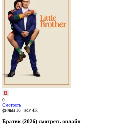
0
Смотреть
фильм
16+
adv
4K
Братик (2026) смотреть онлайн