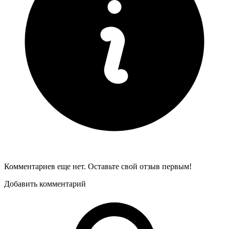
Комментариев еще нет. Оставьте свой отзыв первым!
Добавить комментарий