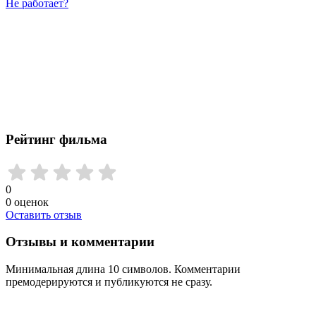
Не работает?
Рейтинг фильма
0
0
оценок
Оставить отзыв
Отзывы и комментарии
Минимальная длина 10 символов. Комментарии
премодерируются и публикуются не сразу.