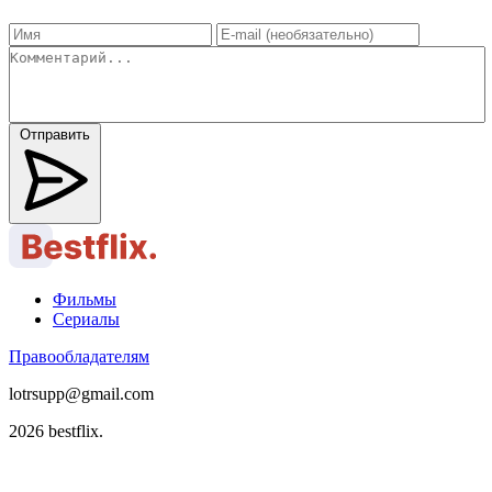
Отправить
Фильмы
Сериалы
Правообладателям
lotrsupp@gmail.com
2026 bestflix.