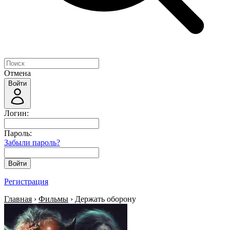
Отмена
Войти
Логин:
Пароль:
Забыли пароль?
Войти
Регистрация
Главная
›
Фильмы
› Держать оборону