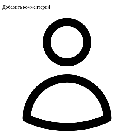
Добавить комментарий