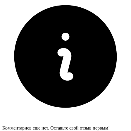
Комментариев еще нет. Оставьте свой отзыв первым!