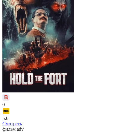
0
5.6
Смотреть
фильм
adv