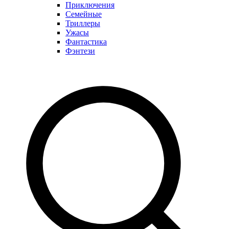
Приключения
Семейные
Триллеры
Ужасы
Фантастика
Фэнтези