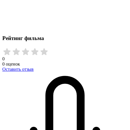
Рейтинг фильма
0
0
оценок
Оставить отзыв