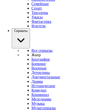
Семейные
Спорт
Триллеры
Ужасы
Фантастика
Фэнтези
Сериалы
Все сериалы
Жанр
Биография
Боевики
Военные
Детективы
Документальные
Драмы
Исторические
Комедии
Криминал
Мелодрамы
Музыка
Мультсериалы