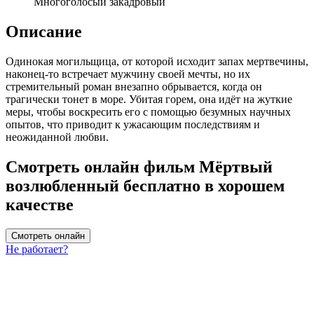
Многоголосый закадровый
Описание
Одинокая могильщица, от которой исходит запах мертвечины,
наконец-то встречает мужчину своей мечты, но их
стремительный роман внезапно обрывается, когда он
трагически тонет в море. Убитая горем, она идёт на жуткие
меры, чтобы воскресить его с помощью безумных научных
опытов, что приводит к ужасающим последствиям и
неожиданной любви.
Смотреть онлайн фильм Мёртвый
возлюбленный бесплатно в хорошем
качестве
Смотреть онлайн
Не работает?