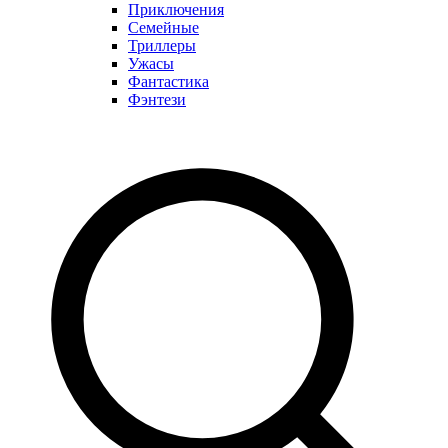
Приключения
Семейные
Триллеры
Ужасы
Фантастика
Фэнтези