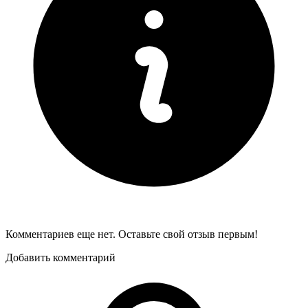
Комментариев еще нет. Оставьте свой отзыв первым!
Добавить комментарий