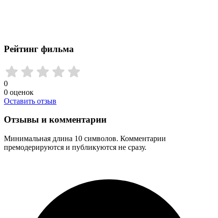
Рейтинг фильма
0
0
оценок
Оставить отзыв
Отзывы и комментарии
Минимальная длина 10 символов. Комментарии
премодерируются и публикуются не сразу.