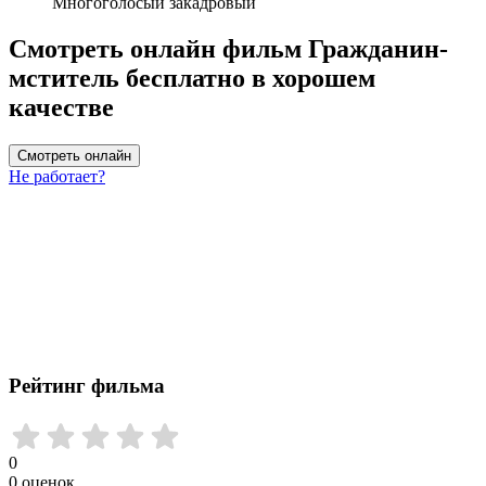
Многоголосый закадровый
Смотреть онлайн фильм Гражданин-
мститель бесплатно в хорошем
качестве
Смотреть онлайн
Не работает?
Рейтинг фильма
0
0
оценок