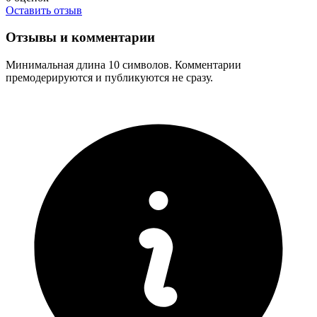
Оставить отзыв
Отзывы и комментарии
Минимальная длина 10 символов. Комментарии
премодерируются и публикуются не сразу.