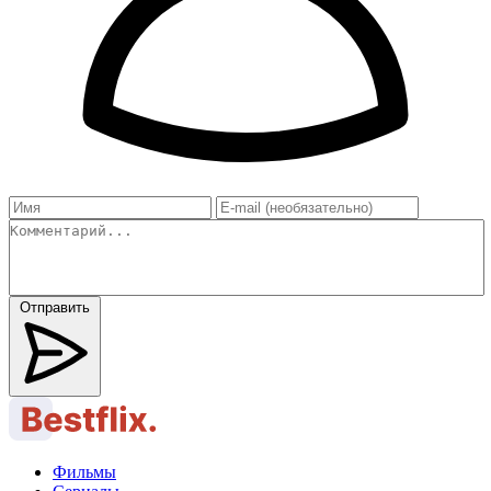
Отправить
Фильмы