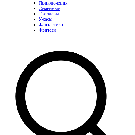
Приключения
Семейные
Триллеры
Ужасы
Фантастика
Фэнтези