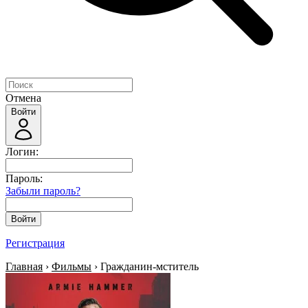
Отмена
Войти
Логин:
Пароль:
Забыли пароль?
Войти
Регистрация
Главная
›
Фильмы
› Гражданин-мститель