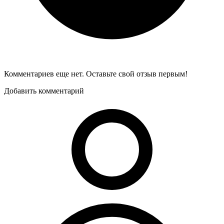
Комментариев еще нет. Оставьте свой отзыв первым!
Добавить комментарий