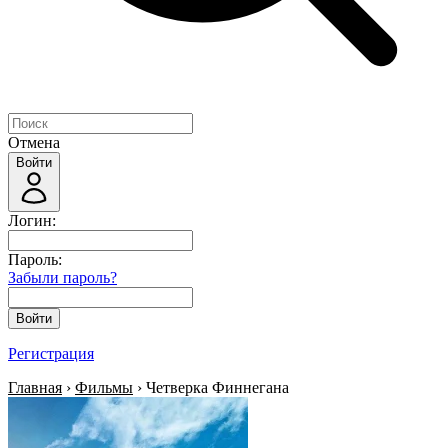
Отмена
Войти
Логин:
Пароль:
Забыли пароль?
Войти
Регистрация
Главная
›
Фильмы
› Четверка Финнегана