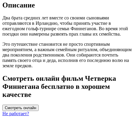
Описание
Два брата средних лет вместе со своими сыновьями
отправляются в Ирландию, чтобы принять участие в
ежегодном гольф-турнире семьи Финнеганов. Во время этой
поездки они намерены развеять прах главы их семейства.
Это путешествие становится не просто спортивным
мероприятием, а важным семейным ритуалом, объединяющим
два поколения родственников. Они собираются почтить
память своего отца и деда, исполнив его последнюю волю на
земле предков.
Смотреть онлайн фильм Четверка
Финнегана бесплатно в хорошем
качестве
Смотреть онлайн
Не работает?