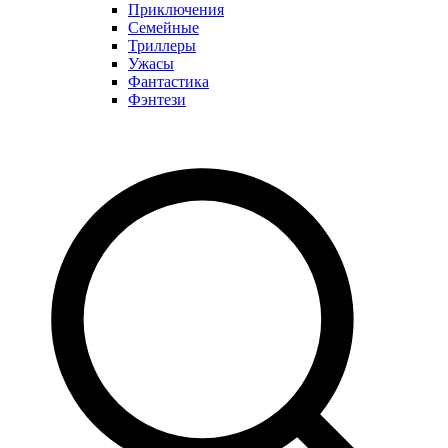
Приключения
Семейные
Триллеры
Ужасы
Фантастика
Фэнтези