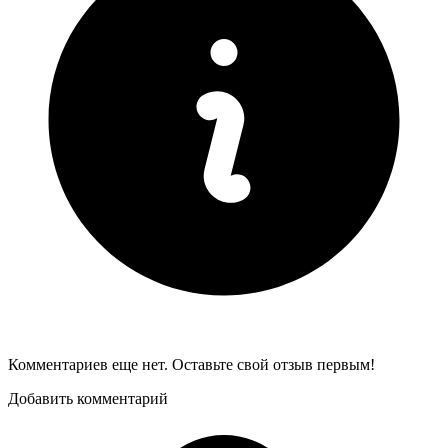
Комментариев еще нет. Оставьте свой отзыв первым!
Добавить комментарий