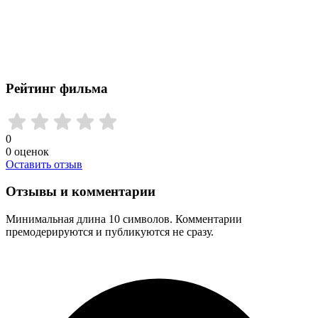
Рейтинг фильма
0
0
оценок
Оставить отзыв
Отзывы и комментарии
Минимальная длина 10 символов. Комментарии
премодерируются и публикуются не сразу.