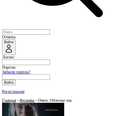
Отмена
Войти
Логин:
Пароль:
Забыли пароль?
Войти
Регистрация
Главная
›
Фильмы
› Омен. Обличье зла