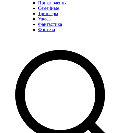
Приключения
Семейные
Триллеры
Ужасы
Фантастика
Фэнтези