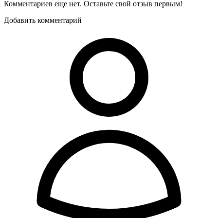
Комментариев еще нет. Оставьте свой отзыв первым!
Добавить комментарий