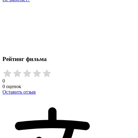
Рейтинг фильма
0
0
оценок
Оставить отзыв