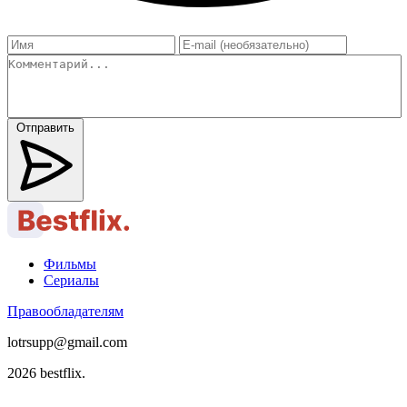
Отправить
Фильмы
Сериалы
Правообладателям
lotrsupp@gmail.com
2026 bestflix.