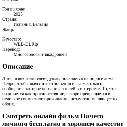
Год выхода:
2025
Страна:
Испания
,
Бельгия
Жанр:
Качество:
WEB-DLRip
Перевод:
Многоголосый закадровый
Описание
Лина, известная телеведущая, появляется на пороге дома
Педро, чтобы выяснить отношения из-за жестокого
сообщения, которое он написал о ней в интернете. То, что
начинается как противостояние, вскоре превращается в
неловкое совместное проживание, незаметно меняющее их
обоих.
Смотреть онлайн фильм Ничего
личного бесплатно в хорошем качестве