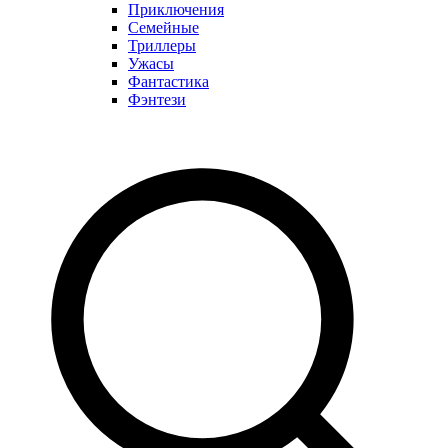
Приключения
Семейные
Триллеры
Ужасы
Фантастика
Фэнтези