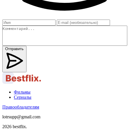
Отправить
Фильмы
Сериалы
Правообладателям
lotrsupp@gmail.com
2026 bestflix.