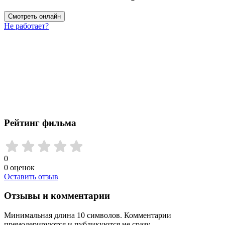
Смотреть онлайн
Не работает?
Рейтинг фильма
0
0
оценок
Оставить отзыв
Отзывы и комментарии
Минимальная длина 10 символов. Комментарии
премодерируются и публикуются не сразу.