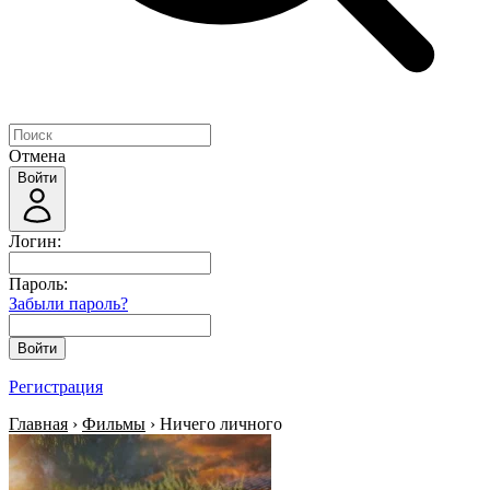
Отмена
Войти
Логин:
Пароль:
Забыли пароль?
Войти
Регистрация
Главная
›
Фильмы
› Ничего личного