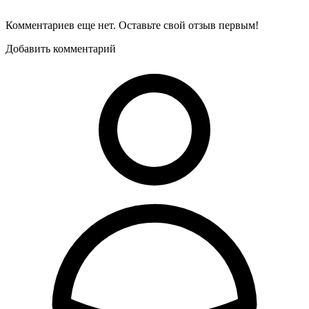
Комментариев еще нет. Оставьте свой отзыв первым!
Добавить комментарий