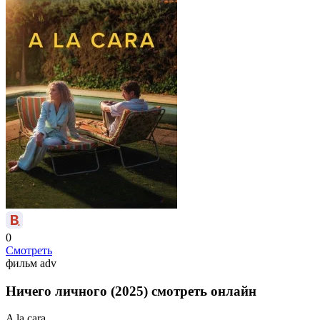
0
Смотреть
фильм
adv
Ничего личного (2025) смотреть онлайн
A la cara