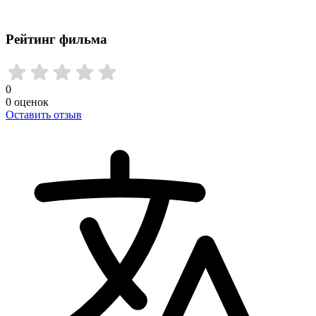
Рейтинг фильма
0
0
оценок
Оставить отзыв