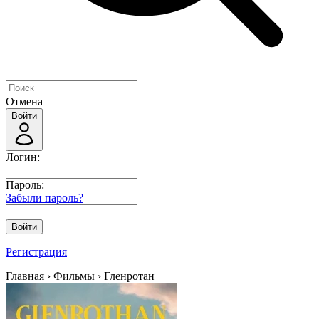
Отмена
Войти
Логин:
Пароль:
Забыли пароль?
Войти
Регистрация
Главная
›
Фильмы
› Гленротан