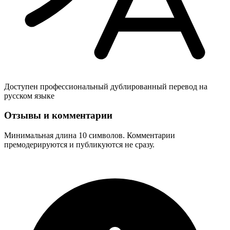
Доступен профессиональный дублированный перевод на
русском языке
Отзывы и комментарии
Минимальная длина 10 символов. Комментарии
премодерируются и публикуются не сразу.