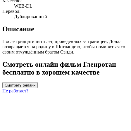
Качество:
WEB-DL
Перевод:
Дублированный
Описание
После тридцати пяти лет, проведённых за границей, Донал
возвращается на родину в Шотландию, чтобы помириться со
своим отчуждённым братом Сэнди.
Смотреть онлайн фильм Гленротан
бесплатно в хорошем качестве
Смотреть онлайн
Не работает?