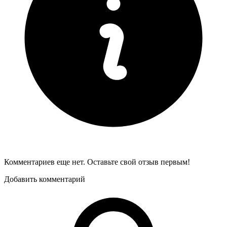
Комментариев еще нет. Оставьте свой отзыв первым!
Добавить комментарий