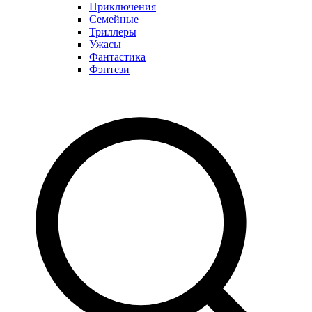
Приключения
Семейные
Триллеры
Ужасы
Фантастика
Фэнтези