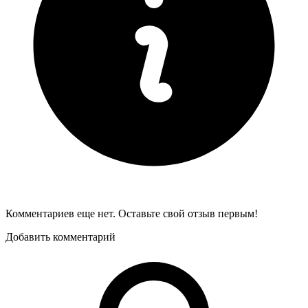
Комментариев еще нет. Оставьте свой отзыв первым!
Добавить комментарий