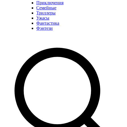
Приключения
Семейные
Триллеры
Ужасы
Фантастика
Фэнтези