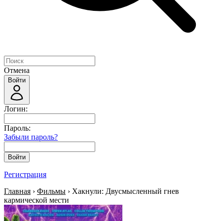
Отмена
Войти
Логин:
Пароль:
Забыли пароль?
Войти
Регистрация
Главная
›
Фильмы
› Хакнули: Двусмысленный гнев
кармической мести