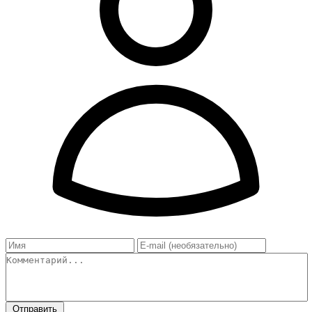
Отправить