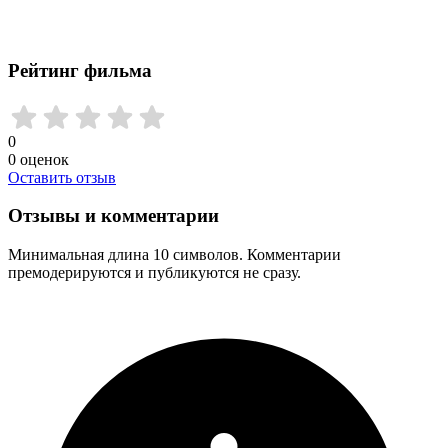
Рейтинг фильма
0
0
оценок
Оставить отзыв
Отзывы и комментарии
Минимальная длина 10 символов. Комментарии
премодерируются и публикуются не сразу.