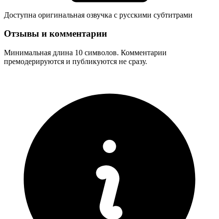
Доступна оригинальная озвучка с русскими субтитрами
Отзывы и комментарии
Минимальная длина 10 символов. Комментарии
премодерируются и публикуются не сразу.