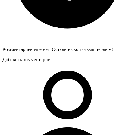
Комментариев еще нет. Оставьте свой отзыв первым!
Добавить комментарий