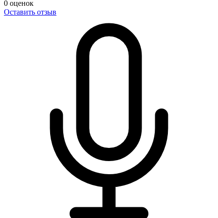
0
оценок
Оставить отзыв