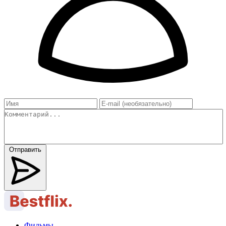
Отправить
Фильмы