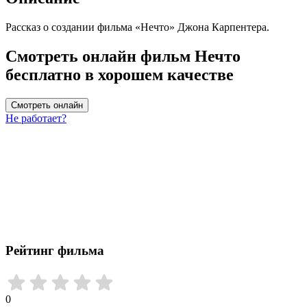
Рассказ о создании фильма «Нечто» Джона Карпентера.
Смотреть онлайн фильм Нечто
бесплатно в хорошем качестве
Смотреть онлайн
Не работает?
Рейтинг фильма
0