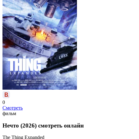
0
Смотреть
фильм
Нечто (2026) смотреть онлайн
The Thing Expanded