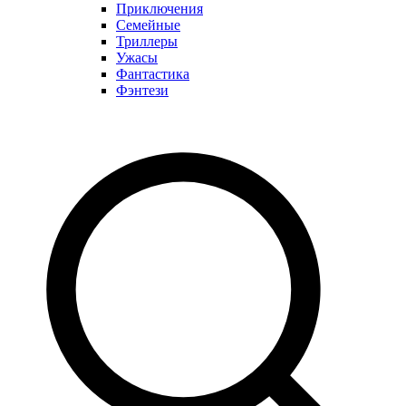
Приключения
Семейные
Триллеры
Ужасы
Фантастика
Фэнтези