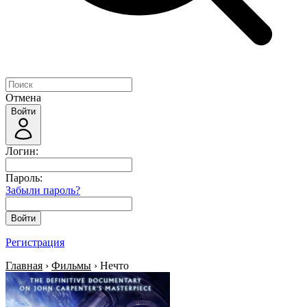
Отмена
Войти
Логин:
Пароль:
Забыли пароль?
Войти
Регистрация
Главная
›
Фильмы
› Нечто