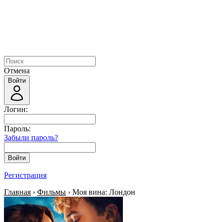
Отмена
Войти
Логин:
Пароль:
Забыли пароль?
Войти
Регистрация
Главная
›
Фильмы
› Моя вина: Лондон