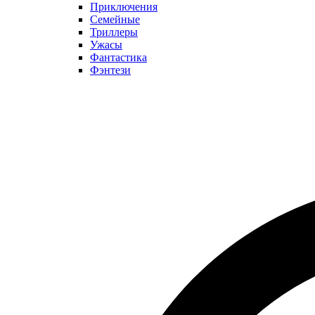
Приключения
Семейные
Триллеры
Ужасы
Фантастика
Фэнтези