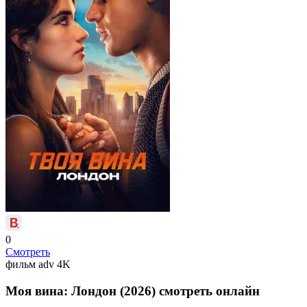
0
Смотреть
фильм
adv
4K
Моя вина: Лондон (2026) смотреть онлайн