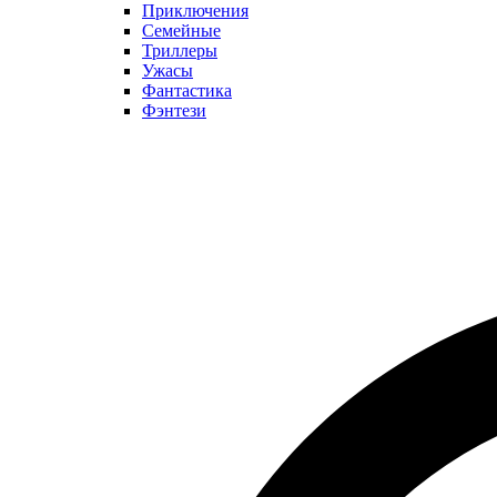
Приключения
Семейные
Триллеры
Ужасы
Фантастика
Фэнтези