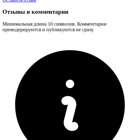
Отзывы и комментарии
Минимальная длина 10 символов. Комментарии
премодерируются и публикуются не сразу.