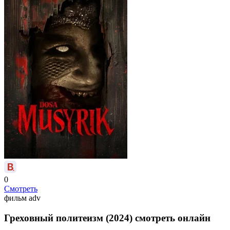
0
Смотреть
фильм
adv
Греховный политеизм (2024) смотреть онлайн