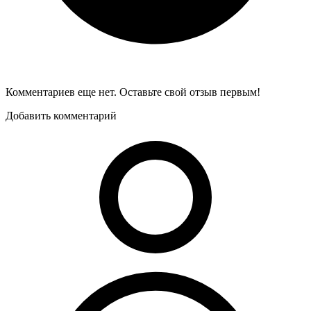
Комментариев еще нет. Оставьте свой отзыв первым!
Добавить комментарий