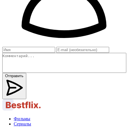
Отправить
Фильмы
Сериалы