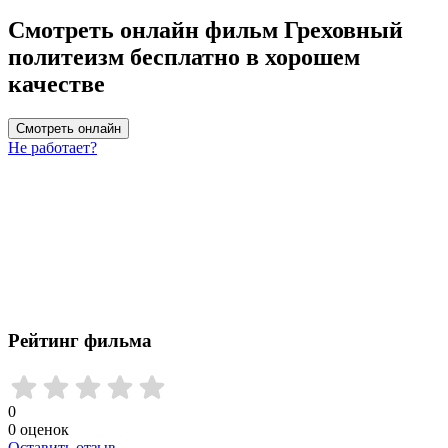
Смотреть онлайн фильм Греховный
политеизм бесплатно в хорошем
качестве
Смотреть онлайн
Не работает?
Рейтинг фильма
0
0
оценок
Оставить отзыв