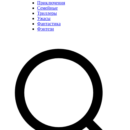
Приключения
Семейные
Триллеры
Ужасы
Фантастика
Фэнтези