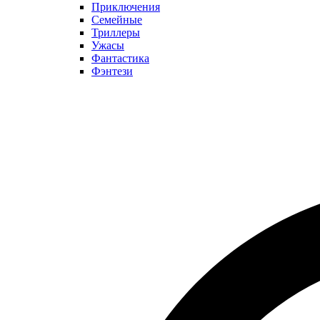
Приключения
Семейные
Триллеры
Ужасы
Фантастика
Фэнтези