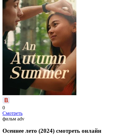
0
Смотреть
фильм
adv
Осеннее лето (2024) смотреть онлайн