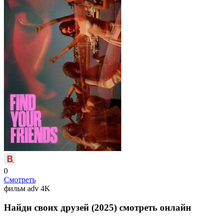
0
Смотреть
фильм
adv
4K
Найди своих друзей (2025) смотреть онлайн