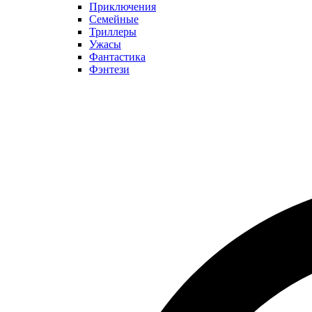
Приключения
Семейные
Триллеры
Ужасы
Фантастика
Фэнтези