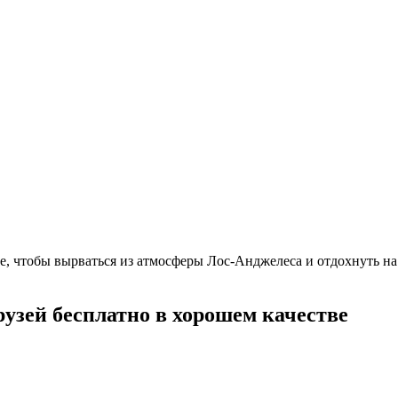
ие, чтобы вырваться из атмосферы Лос-Анджелеса и отдохнуть 
узей бесплатно в хорошем качестве