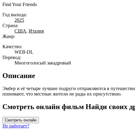
Find Your Friends
Год выхода:
2025
Страна:
США
,
Италия
Жанр:
Качество:
WEB-DL
Перевод:
Многоголосый закадровый
Описание
Эмбер и её четыре лучшие подруги отправляются в путешеств
понимают, что местные жители не рады их присутствию.
Смотреть онлайн фильм Найди своих др
Смотреть онлайн
Не работает?