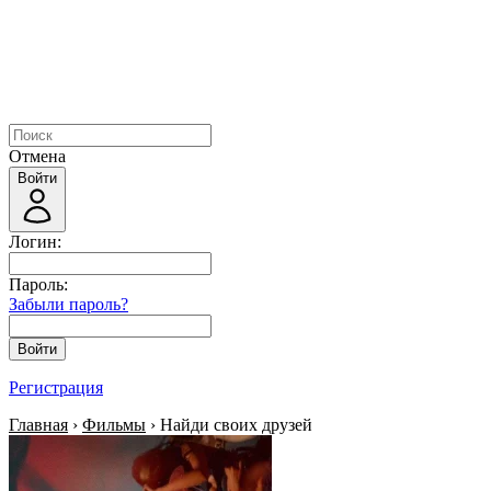
Отмена
Войти
Логин:
Пароль:
Забыли пароль?
Войти
Регистрация
Главная
›
Фильмы
› Найди своих друзей