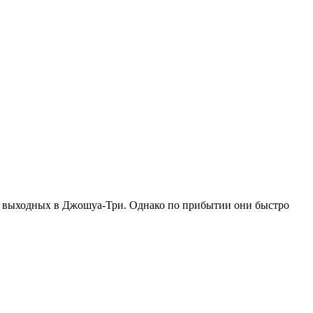
на выходных в Джошуа-Три. Однако по прибытии они быстро