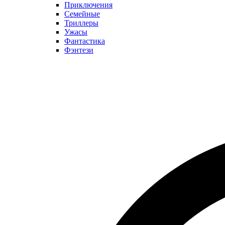
Приключения
Семейные
Триллеры
Ужасы
Фантастика
Фэнтези