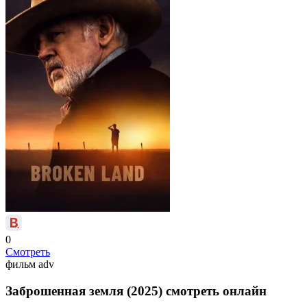
0
Смотреть
фильм
adv
Заброшенная земля (2025) смотреть онлайн