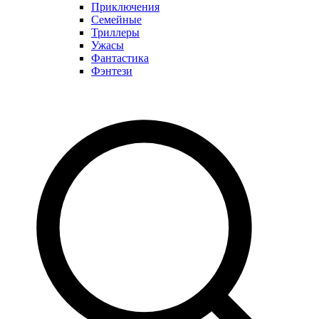
Приключения
Семейные
Триллеры
Ужасы
Фантастика
Фэнтези