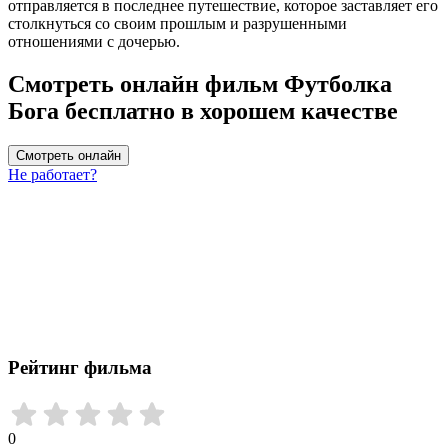
отправляется в последнее путешествие, которое заставляет его
столкнуться со своим прошлым и разрушенными
отношениями с дочерью.
Смотреть онлайн фильм Футболка
Бога бесплатно в хорошем качестве
Смотреть онлайн
Не работает?
Рейтинг фильма
0