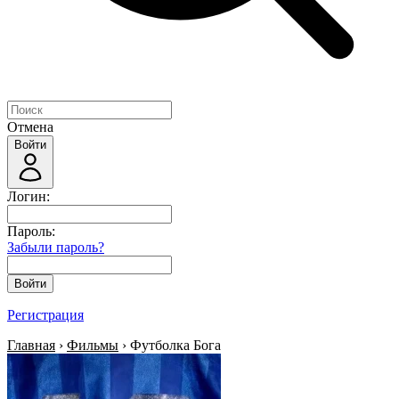
Отмена
Войти
Логин:
Пароль:
Забыли пароль?
Войти
Регистрация
Главная
›
Фильмы
› Футболка Бога