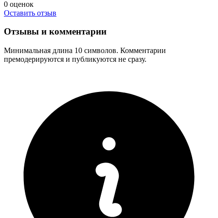
0
оценок
Оставить отзыв
Отзывы и комментарии
Минимальная длина 10 символов. Комментарии
премодерируются и публикуются не сразу.