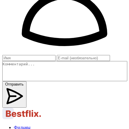
Отправить
Фильмы