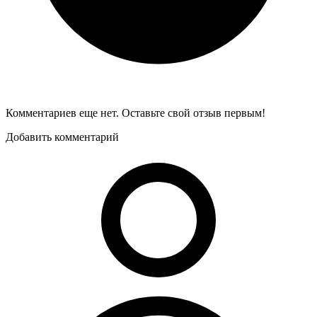
Комментариев еще нет. Оставьте свой отзыв первым!
Добавить комментарий