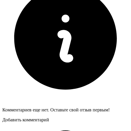
Комментариев еще нет. Оставьте свой отзыв первым!
Добавить комментарий