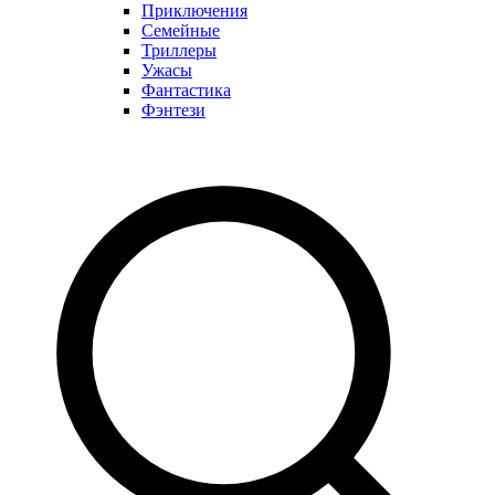
Приключения
Семейные
Триллеры
Ужасы
Фантастика
Фэнтези