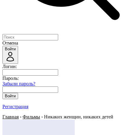
Отмена
Войти
Логин:
Пароль:
Забыли пароль?
Войти
Регистрация
Главная
›
Фильмы
› Никаких женщин, никаких детей