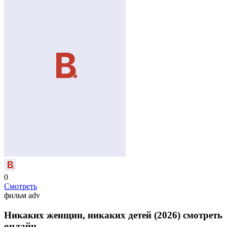
0
Смотреть
фильм
adv
Никаких женщин, никаких детей (2026) смотреть
онлайн