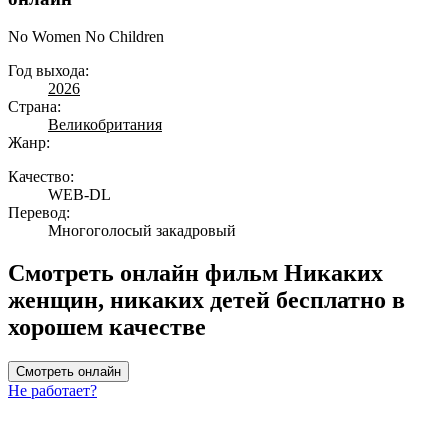
No Women No Children
Год выхода:
2026
Страна:
Великобритания
Жанр:
Качество:
WEB-DL
Перевод:
Многоголосый закадровый
Смотреть онлайн фильм Никаких
женщин, никаких детей бесплатно в
хорошем качестве
Смотреть онлайн
Не работает?