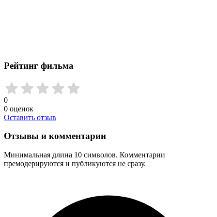
Рейтинг фильма
0
0
оценок
Оставить отзыв
Отзывы и комментарии
Минимальная длина 10 символов. Комментарии
премодерируются и публикуются не сразу.